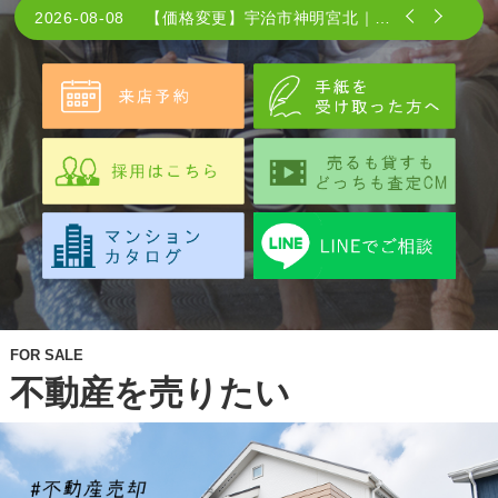
FOR SALE
不動産を売りたい