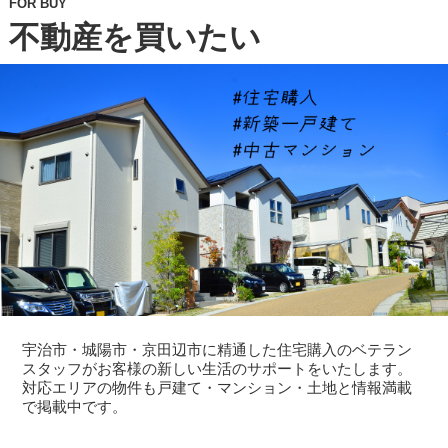
FOR BUY
不動産を買いたい
宇治市・城陽市・京田辺市に精通した住宅購入のベテラン
スタッフがお客様の新しい生活のサポートをいたします。
対応エリアの物件も戸建て・マンション・土地と情報満載
で掲載中です。