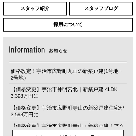
スタッフ紹介
スタッフブログ
採用について