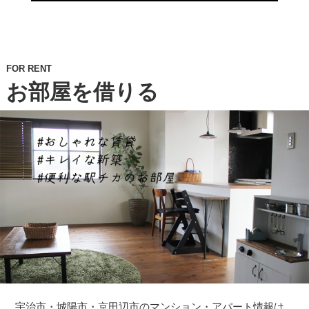
FOR RENT
お部屋を借りる
宇治市・城陽市・京田辺市のマンション・アパート情報は