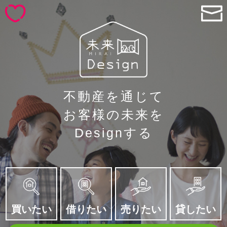
不動産を通じて
お客様の未来を
Designする
買いたい
借りたい
売りたい
貸したい