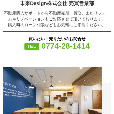
未来Design株式会社 売買営業部
不動産購入サポートから不動産売却、買取。またリフォー
ムやリノベーションもご対応させて頂いております。
購入時のローン相談などもお気軽にご来店ください。
買いたい・売りたいのお問合せ
0774-28-1414
TEL