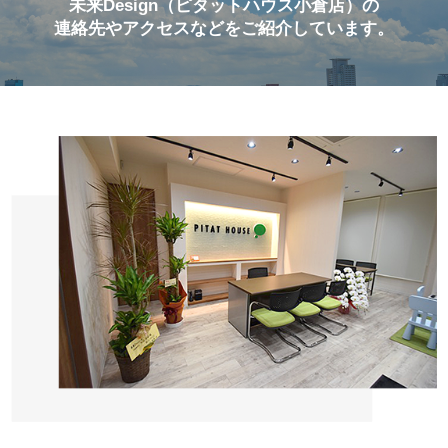
未来Design（ピタットハウス小倉店）の
連絡先やアクセスなどをご紹介しています。