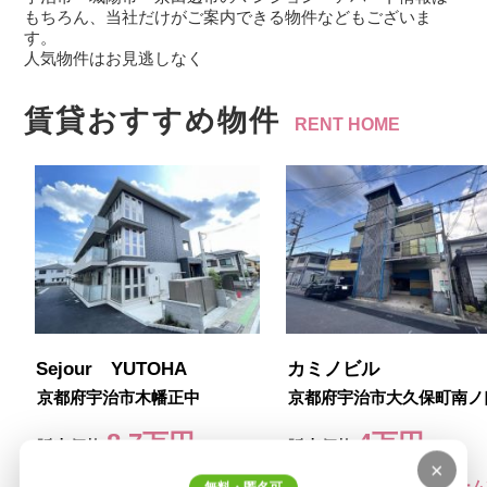
もちろん、当社だけがご案内できる物件などもございま
す。
人気物件はお見逃しなく
賃貸おすすめ物件
RENT HOME
×