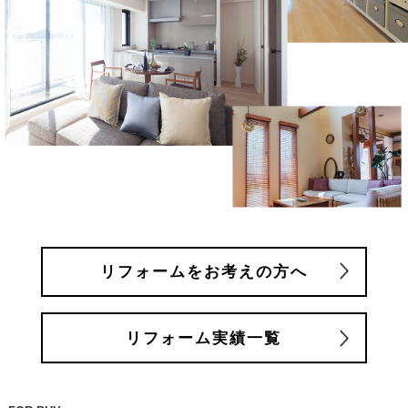
リフォームをお考えの方へ
リフォーム実績一覧