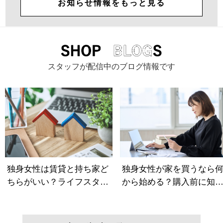
お知らせ情報をもっと見る
スタッフが配信中のブログ情報です