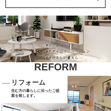
REFORM
リフォーム
住む方の暮らしに沿ったご提
案を致します。