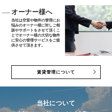
オーナー様へ
当社は空室や物件の管理にお
悩みのオーナー様に対しご相
談やサポートをさせて頂くこ
とでオーナー様の大切な物件
に安心の管理サービスをご提
供させて頂きます。
賃貸管理について
当社について