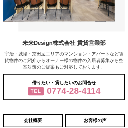
未来Design株式会社 賃貸営業部
宇治・城陽・京田辺エリアのマンション・アパートなど賃
貸物件のご紹介からオーナー様の物件の入居者募集から空
室対策のご提案もご対応しております。
借りたい・貸したいのお問合せ
0774-28-4114
TEL
会社概要
お客様の声