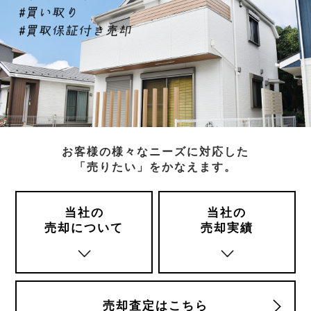
お客様の様々なニーズに対応した
「売りたい」をかなえます。
当社の
当社の
売却について
売却実績
売却査定はこちら