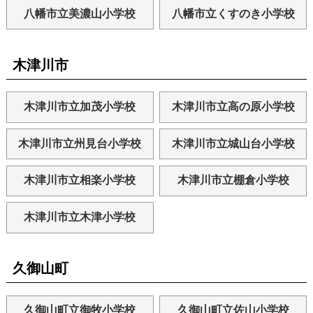
八幡市立美濃山小学校
八幡市立くすのき小学校
木津川市
木津川市立加茂小学校
木津川市立高の原小学校
木津川市立州見台小学校
木津川市立城山台小学校
木津川市立相楽小学校
木津川市立棚倉小学校
木津川市立木津小学校
久御山町
久御山町立御牧小学校
久御山町立佐山小学校