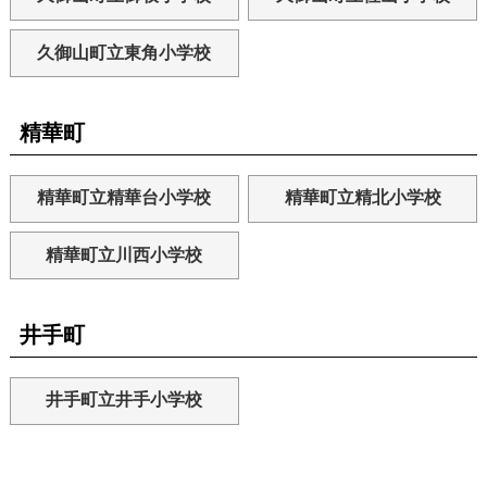
久御山町立東角小学校
精華町
精華町立精華台小学校
精華町立精北小学校
精華町立川西小学校
井手町
井手町立井手小学校