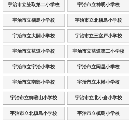
宇治市立笠取第二小学校
宇治市立神明小学校
宇治市立槇島小学校
宇治市立北槇島小学校
宇治市立大開小学校
宇治市立三室戸小学校
宇治市立菟道小学校
宇治市立菟道第二小学校
宇治市立宇治小学校
宇治市立岡屋小学校
宇治市立南部小学校
宇治市立木幡小学校
宇治市立御蔵山小学校
宇治市立北小倉小学校
宇治市立北槙島小学校
宇治市立槙島小学校