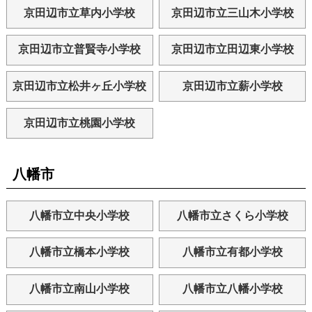
京田辺市立草内小学校
京田辺市立三山木小学校
京田辺市立普賢寺小学校
京田辺市立田辺東小学校
京田辺市立松井ヶ丘小学校
京田辺市立薪小学校
京田辺市立桃園小学校
八幡市
八幡市立中央小学校
八幡市立さくら小学校
八幡市立橋本小学校
八幡市立有都小学校
八幡市立南山小学校
八幡市立八幡小学校