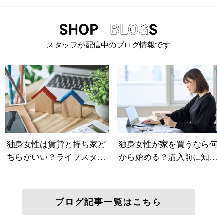
スタッフが配信中のブログ情報です
ブログ記事一覧はこちら