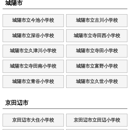
城陽市
城陽市立今池小学校
城陽市立古川小学校
城陽市立深谷小学校
城陽市立寺田西小学校
城陽市立久津川小学校
城陽市立寺田小学校
城陽市立寺田南小学校
城陽市立富野小学校
城陽市立青谷小学校
城陽市立久世小学校
京田辺市
京田辺市大住小学校
京田辺市立田辺小学校