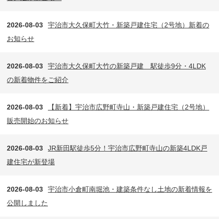
2026-08-03
宇治市大久保町大竹・新築戸建住宅（2号地）新着の
お知らせ
2026-08-03
宇治市大久保町大竹の新築戸建 駅徒歩9分・4LDK
の新着物件をご紹介
2026-08-03
【新着】宇治市広野町寺山・新築戸建住宅（2号地）
販売開始のお知らせ
2026-08-03
JR新田駅徒歩5分！宇治市広野町寺山の新築4LDK戸
建住宅が新登場
2026-08-03
宇治市小倉町南堀池・建築条件なし土地の新着情報を
公開しました