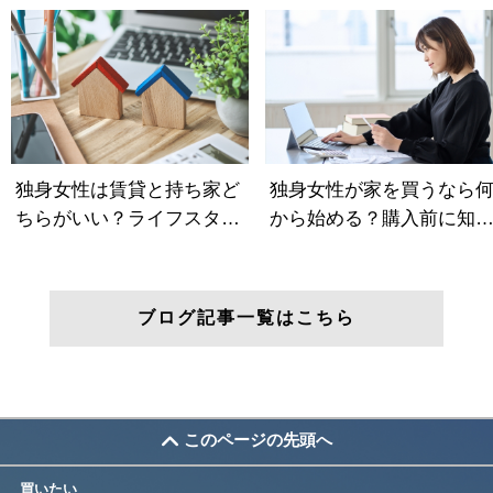
ブログ記事一覧はこちら
このページの先頭へ
買いたい