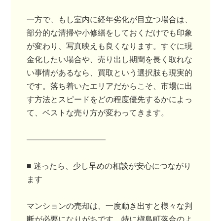
一方で、もし室内に経年劣化が目立つ場合は、
部分的な清掃や小修繕をしておくだけでも印象
が変わり、写真映えも良くなります。すぐに現
金化したい場合や、売り出し期間を長く取れな
い事情があるなら、買取という選択肢も現実的
です。落ち着いたエリアだからこそ、市場に出
す方法とスピードをどの程度優先するかによっ
て、ベストな売り方が変わってきます。
――――――――――
■ 迷ったら、少し早めの相談が安心につながり
ます
マンションの売却は、一度動き出すと様々な判
断が必要になりがちです。特に槇島町落合のよ