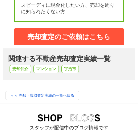
スピーディに現金化したい方、売却を周り
に知られたくない方
売却査定のご依頼はこちら
関連する不動産売却査定実績一覧
売却仲介
マンション
宇治市
＜＜ 売却・買取査定実績の一覧へ戻る
スタッフが配信中のブログ情報です