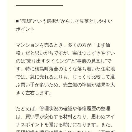
――――――――――
■ “売却”という選択だからこそ見落としやすい
ポイント
マンションを売るとき、多くの方が「まず価
格」だと思いがちですが、実はつまずきやすい
のは“売り出すタイミング”と“事前の見直し”で
す。特に槇島町落合のような落ち着いた住宅地
では、急に売れるよりも、じっくり比較して選
ぶ買い手が多いため、売主側の準備が結果を大
きく左右します。
たとえば、管理状況の確認や修繕履歴の整理
は、買い手が安心する材料となり、思わぬマイ
ナスポイントを避ける助けになります。また、