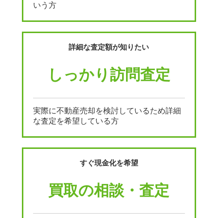
いう方
詳細な査定額が知りたい
しっかり訪問査定
実際に不動産売却を検討しているため詳細
な査定を希望している方
すぐ現金化を希望
買取の相談・査定