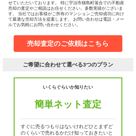
せていただいております。
特に宇治市槇島町落合での不動産
売却の査定やご相談はお任せください。多数実績がございま
す。
当社ではお客様がご所有のマンションご売却成功に向け
て最適な売却方法を提案します。
お問い合わせは電話・メー
ルでお気軽にお問い合わせください。
売却査定のご依頼はこちら
ご希望に合わせて選べる3つのプラン
いくらぐらいか知りたい
簡単ネット査定
すぐに売るつもりはないけれどひとまずど
のくらいで売れるかだけ知っておきたいと