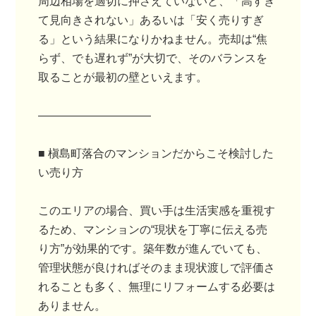
周辺相場を適切に押さえていないと、「高すぎ
て見向きされない」あるいは「安く売りすぎ
る」という結果になりかねません。売却は“焦
らず、でも遅れず”が大切で、そのバランスを
取ることが最初の壁といえます。
――――――――――
■ 槇島町落合のマンションだからこそ検討した
い売り方
このエリアの場合、買い手は生活実感を重視す
るため、マンションの“現状を丁寧に伝える売
り方”が効果的です。築年数が進んでいても、
管理状態が良ければそのまま現状渡しで評価さ
れることも多く、無理にリフォームする必要は
ありません。