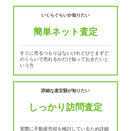
いくらぐらいか知りたい
簡単ネット査定
すぐに売るつもりはないけれどひとまずど
のくらいで売れるかだけ知っておきたいと
いう方
詳細な査定額が知りたい
しっかり訪問査定
実際に不動産売却を検討しているため詳細