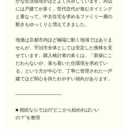
かな生活環境がほどよく共存しています。周辺
には戸建てが多く、世代交代が進むタイミング
と重なって、中古住宅を求めるファミリー層の
動きもゆっくりと増えてきました。
地価は京都市内ほど極端に動く地域ではありま
せんが、宇治市全体としては安定した推移を見
せています。購入検討者の多くは、「新築にこ
だわらないが、落ち着いた住環境を求めてい
る」という方が中心で、丁寧に管理された一戸
建てほど関心を持たれやすい傾向があります。
――――――――――
■ 相続ならではの“どこから始めればいい
の？”を整理