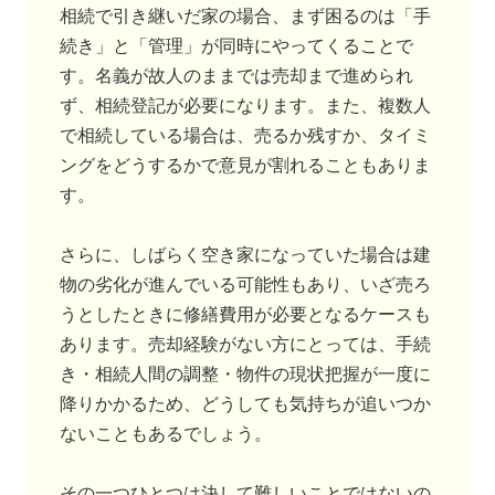
相続で引き継いだ家の場合、まず困るのは「手
続き」と「管理」が同時にやってくることで
す。名義が故人のままでは売却まで進められ
ず、相続登記が必要になります。また、複数人
で相続している場合は、売るか残すか、タイミ
ングをどうするかで意見が割れることもありま
す。
さらに、しばらく空き家になっていた場合は建
物の劣化が進んでいる可能性もあり、いざ売ろ
うとしたときに修繕費用が必要となるケースも
あります。売却経験がない方にとっては、手続
き・相続人間の調整・物件の現状把握が一度に
降りかかるため、どうしても気持ちが追いつか
ないこともあるでしょう。
その一つひとつは決して難しいことではないの