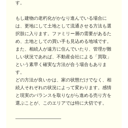
す。
もし建物の老朽化がかなり進んでいる場合に
は、更地にして土地として流通させる方法も選
択肢に入ります。ファミリー層の需要があるた
め、土地としての買い手も見込める地域です。
また、相続人が遠方に住んでいたり、管理が難
しい状況であれば、不動産会社による「買取」
という素早く確実な方法が合う場合もありま
す。
どの方法が良いかは、家の状態だけでなく、相
続人それぞれの状況によって変わります。感情
と現実のバランスを取りながら進める売り方を
選ぶことが、このエリアでは特に大切です。
――――――――――