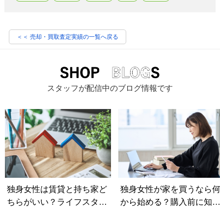
＜＜ 売却・買取査定実績の一覧へ戻る
スタッフが配信中のブログ情報です