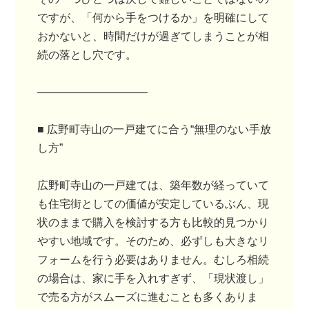
ですが、「何から手をつけるか」を明確にして
おかないと、時間だけが過ぎてしまうことが相
続の落とし穴です。
――――――――――
■ 広野町寺山の一戸建てに合う“無理のない手放
し方”
広野町寺山の一戸建ては、築年数が経っていて
も住宅街としての価値が安定しているぶん、現
状のままで購入を検討する方も比較的見つかり
やすい地域です。そのため、必ずしも大きなリ
フォームを行う必要はありません。むしろ相続
の場合は、家に手を入れすぎず、「現状渡し」
で売る方がスムーズに進むことも多くありま