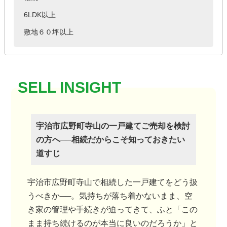
6LDK以上
敷地６０坪以上
宇治市広野町寺山の一戸建てご売却を検討
の方へ──相続だからこそ知っておきたい
道すじ
宇治市広野町寺山で相続した一戸建てをどう扱
うべきか──。気持ちが落ち着かないまま、空
き家の管理や手続きが迫ってきて、ふと「この
まま持ち続けるのが本当に良いのだろうか」と