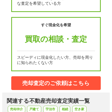
な査定を希望している方
すぐ現金化を希望
買取の相談・査定
スピーディに現金化したい方、売却を周り
に知られたくない方
売却査定のご依頼はこちら
関連する不動産売却査定実績一覧
売却仲介
戸建て
宇治市
相続
空き家