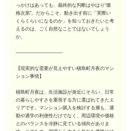
っかけはあっても、最終的な判断はやはり“価
格次第”。だからこそ、動き出す前に「実際い
くらくらいになるのか」を知っておきたいと考
えるのは、ごく自然なことではないでしょう
か。
――――――――――
【現実的な需要が見えやすい槇島町月夜のマン
ション事情】
槇島町月夜は、生活施設が身近にそろい、日常
の暮らしやすさを重視する方に選ばれてきたエ
リアです。マンション購入を検討する層も、通
勤や通学の利便性だけでなく、周辺環境や価格
とのバランスを冷静に見ている傾向がありま