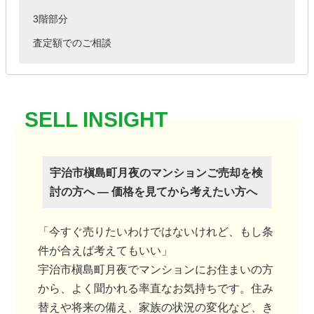
3階部分
査定額でのご相談
宇治市槇島町月夜のマンションご売却を検
討の方へ ― 価格を見てから考えたい方へ
「今すぐ売りたいわけではないけれど、もし条
件が合えば考えてもいい」
宇治市槇島町月夜でマンションにお住まいの方
から、よく聞かれる率直なお気持ちです。住み
替えや将来の備え、家族の状況の変化など、き