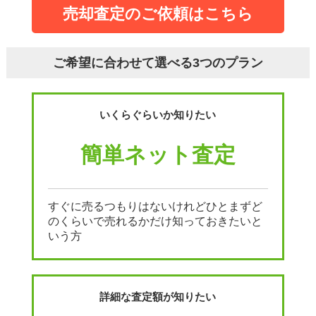
売却査定のご依頼はこちら
ご希望に合わせて選べる3つのプラン
いくらぐらいか知りたい
簡単ネット査定
すぐに売るつもりはないけれどひとまずど
のくらいで売れるかだけ知っておきたいと
いう方
詳細な査定額が知りたい