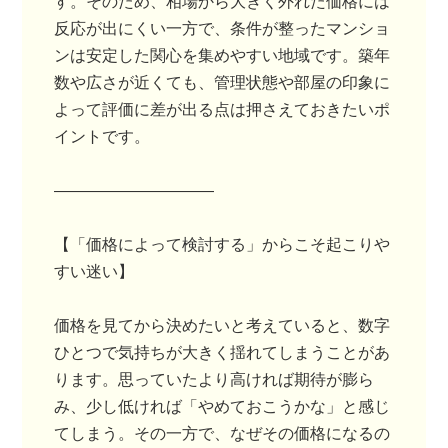
す。そのため、相場から大きく外れた価格には
反応が出にくい一方で、条件が整ったマンショ
ンは安定した関心を集めやすい地域です。築年
数や広さが近くても、管理状態や部屋の印象に
よって評価に差が出る点は押さえておきたいポ
イントです。
――――――――――
【「価格によって検討する」からこそ起こりや
すい迷い】
価格を見てから決めたいと考えていると、数字
ひとつで気持ちが大きく揺れてしまうことがあ
ります。思っていたより高ければ期待が膨ら
み、少し低ければ「やめておこうかな」と感じ
てしまう。その一方で、なぜその価格になるの