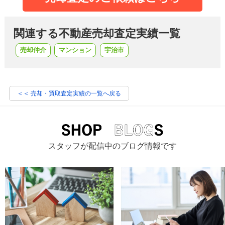
関連する不動産売却査定実績一覧
売却仲介
マンション
宇治市
＜＜ 売却・買取査定実績の一覧へ戻る
スタッフが配信中のブログ情報です