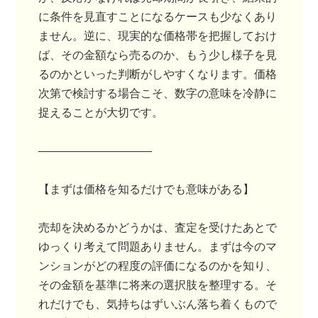
に条件を見直すことになるケースも少なくあり
ません。逆に、現実的な価格帯を把握しておけ
ば、その金額なら売るのか、もう少し様子を見
るのかといった判断がしやすくなります。価格
次第で検討する場合こそ、数字の意味を冷静に
捉えることが大切です。
――――――――――
【まずは価格を知るだけでも意味がある】
売却を決めるかどうかは、査定を受けたあとで
ゆっくり考えて問題ありません。まずは今のマ
ンションがどの程度の評価になるのかを知り、
その金額を基準に将来の選択肢を整理する。そ
れだけでも、気持ちはずいぶん落ち着くもので