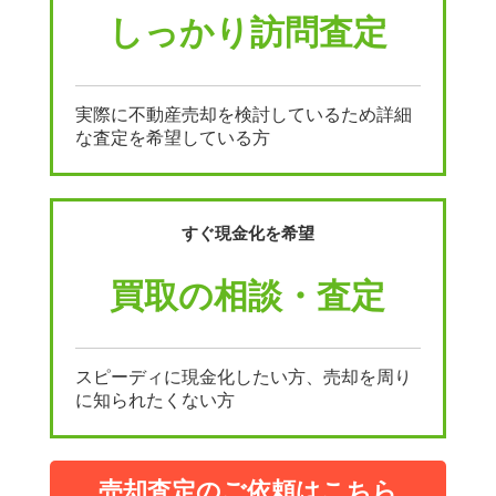
しっかり訪問査定
実際に不動産売却を検討しているため詳細
な査定を希望している方
すぐ現金化を希望
買取の相談・査定
スピーディに現金化したい方、売却を周り
に知られたくない方
売却査定のご依頼はこちら