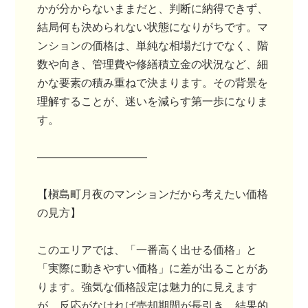
かが分からないままだと、判断に納得できず、
結局何も決められない状態になりがちです。マ
ンションの価格は、単純な相場だけでなく、階
数や向き、管理費や修繕積立金の状況など、細
かな要素の積み重ねで決まります。その背景を
理解することが、迷いを減らす第一歩になりま
す。
――――――――――
【槇島町月夜のマンションだから考えたい価格
の見方】
このエリアでは、「一番高く出せる価格」と
「実際に動きやすい価格」に差が出ることがあ
ります。強気な価格設定は魅力的に見えます
が、反応がなければ売却期間が長引き、結果的