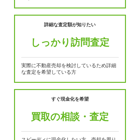
詳細な査定額が知りたい
しっかり訪問査定
実際に不動産売却を検討しているため詳細
な査定を希望している方
すぐ現金化を希望
買取の相談・査定
スピーディに現金化したい方、売却を周り