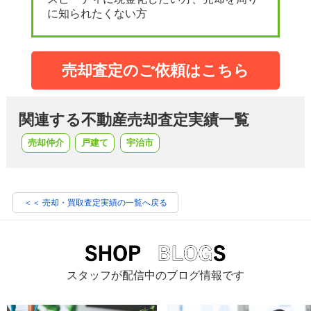
に知られたくない方
売却査定のご依頼はこちら
関連する不動産売却査定実績一覧
売却仲介
戸建て
宇治市
＜＜ 売却・買取査定実績の一覧へ戻る
スタッフが配信中のブログ情報です