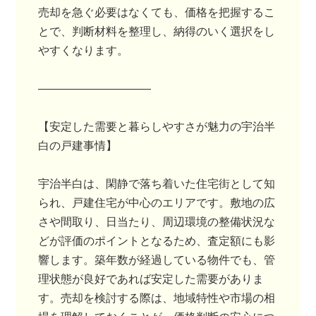
売却を急ぐ必要はなくても、価格を把握するこ
とで、判断材料を整理し、納得のいく選択をし
やすくなります。
――――――――――
【安定した需要と暮らしやすさが魅力の宇治半
白の戸建事情】
宇治半白は、閑静で落ち着いた住宅街として知
られ、戸建住宅が中心のエリアです。敷地の広
さや間取り、日当たり、周辺環境の整備状況な
どが評価のポイントとなるため、査定額にも影
響します。築年数が経過している物件でも、管
理状態が良好であれば安定した需要がありま
す。売却を検討する際は、地域特性や市場の相