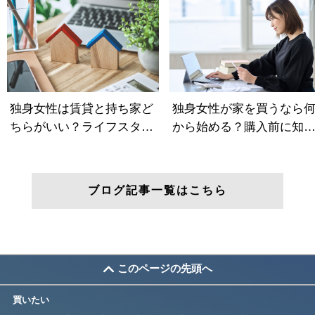
ブログ記事一覧はこちら
このページの先頭へ
買いたい