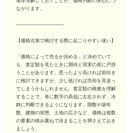
場を理解しておくことが、価格判断の安心につ
ながります。
――――――――――
【価格次第で検討する際に起こりやすい迷い】
「価格によって売るか決める」と決めていて
も、査定額を見たときに期待と現実の差に戸惑
うことがあります。思ったより高ければ前向き
に検討できますが、少し低ければ売却を見送っ
てしまうかもしれません。査定額の根拠を理解
することで、単に数字の高低に左右されず、冷
静に判断できるようになります。階数や築年
数、建物の状態、土地の広さなど、価格は複数
の要素の積み重ねで決まることを押さえておき
ましょう。