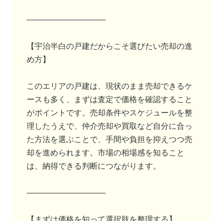
――――――――――
【宇治半白の戸建だからこそ選びたい売却の進
め方】
このエリアの戸建は、現状のまま売却できるケ
ースも多く、まずは査定で価格を確認すること
がポイントです。売却条件やスケジュールを整
理したうえで、仲介売却や買取など自分に合っ
た方法を選ぶことで、手間や負担を抑えつつ売
却を進められます。市場の相場感を知ること
は、納得できる判断につながります。
――――――――――
【まずは価格を知って選択肢を整理する】