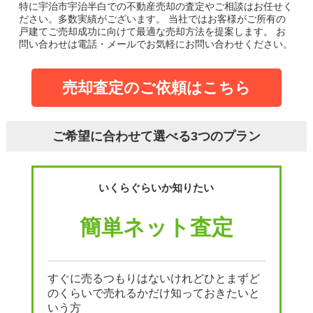
特に宇治市宇治半白での不動産売却の査定やご相談はお任せく
ださい。多数実績がございます。
当社ではお客様がご所有の
戸建てご売却成功に向けて最適な売却方法を提案します。
お
問い合わせは電話・メールでお気軽にお問い合わせください。
売却査定のご依頼はこちら
ご希望に合わせて選べる3つのプラン
いくらぐらいか知りたい
簡単ネット査定
すぐに売るつもりはないけれどひとまずど
のくらいで売れるかだけ知っておきたいと
いう方