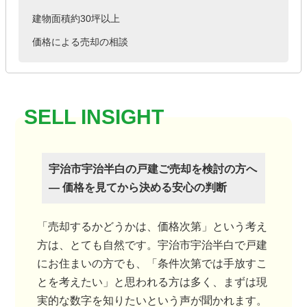
建物面積約30坪以上
価格による売却の相談
宇治市宇治半白の戸建ご売却を検討の方へ
― 価格を見てから決める安心の判断
「売却するかどうかは、価格次第」という考え
方は、とても自然です。宇治市宇治半白で戸建
にお住まいの方でも、「条件次第では手放すこ
とを考えたい」と思われる方は多く、まずは現
実的な数字を知りたいという声が聞かれます。