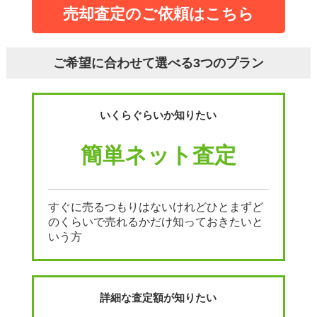
売却査定のご依頼はこちら
ご希望に合わせて選べる3つのプラン
いくらぐらいか知りたい
簡単ネット査定
すぐに売るつもりはないけれどひとまずど
のくらいで売れるかだけ知っておきたいと
いう方
詳細な査定額が知りたい