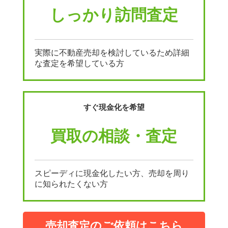
しっかり訪問査定
実際に不動産売却を検討しているため詳細
な査定を希望している方
すぐ現金化を希望
買取の相談・査定
スピーディに現金化したい方、売却を周り
に知られたくない方
売却査定のご依頼はこちら