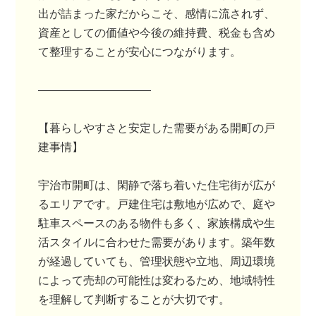
出が詰まった家だからこそ、感情に流されず、
資産としての価値や今後の維持費、税金も含め
て整理することが安心につながります。
――――――――――
【暮らしやすさと安定した需要がある開町の戸
建事情】
宇治市開町は、閑静で落ち着いた住宅街が広が
るエリアです。戸建住宅は敷地が広めで、庭や
駐車スペースのある物件も多く、家族構成や生
活スタイルに合わせた需要があります。築年数
が経過していても、管理状態や立地、周辺環境
によって売却の可能性は変わるため、地域特性
を理解して判断することが大切です。