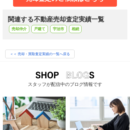
関連する不動産売却査定実績一覧
売却仲介
戸建て
宇治市
相続
＜＜ 売却・買取査定実績の一覧へ戻る
スタッフが配信中のブログ情報です