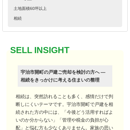
土地面積60坪以上
相続
宇治市開町の戸建ご売却を検討の方へ ―
相続をきっかけに考える住まいの整理
相続は、突然訪れることも多く、感情だけで判
断しにくいテーマです。宇治市開町で戸建を相
続された方の中には、「今後どう活用すればよ
いのか分からない」「管理や税金の負担が心
配」と悩む方も少なくありません。家族の思い