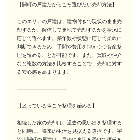
【開町の戸建だからこそ選びたい売却方法】
このエリアの戸建は、建物付きで現状のまま売
却するか、解体して更地で売却するかを状況に
応じて選べます。築年数や状態に応じて柔軟に
判断できるため、手間や費用を抑えつつ資産整
理を進めることが可能です。また、買取や仲介
など複数の方法を比較することで、売却に対す
る安心感も高まります。
――――――――――
【迷っている今こそ整理を始める】
相続した家の売却は、過去の思い出を整理する
と同時に、将来の生活を見据える選択です。宇
治市開町の戸建は、早めに査定を受けて価値を