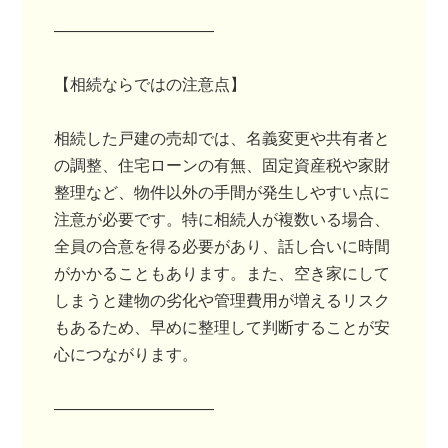
――――――――――
【相続ならではの注意点】
相続した戸建の売却では、名義変更や共有者と
の調整、住宅ローンの有無、固定資産税や家財
整理など、物件以外の手間が発生しやすい点に
注意が必要です。特に相続人が複数いる場合、
全員の合意を得る必要があり、話し合いに時間
がかかることもあります。また、空き家にして
しまうと建物の劣化や管理費用が増えるリスク
もあるため、早めに整理して判断することが安
心につながります。
――――――――――