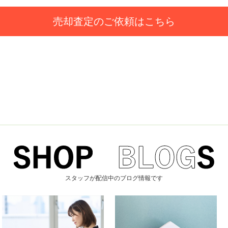
売却査定のご依頼はこちら
スタッフが配信中のブログ情報です