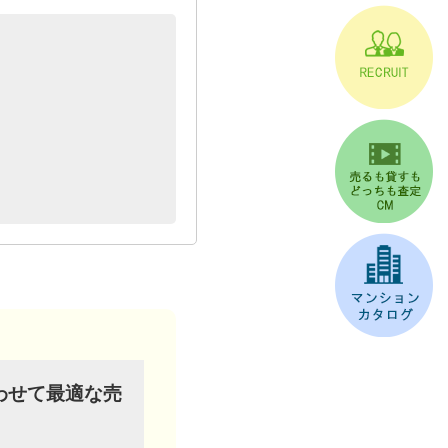
わせて最適な売