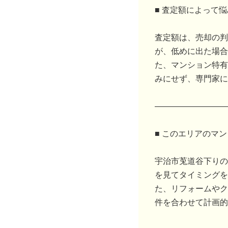
■ 査定額によって
査定額は、売却の判
が、低めに出た場合
た、マンション特有
みにせず、専門家に
―――――――――
■ このエリアのマ
宇治市莵道谷下りの
を見てタイミングを
た、リフォームやク
件を合わせて計画的