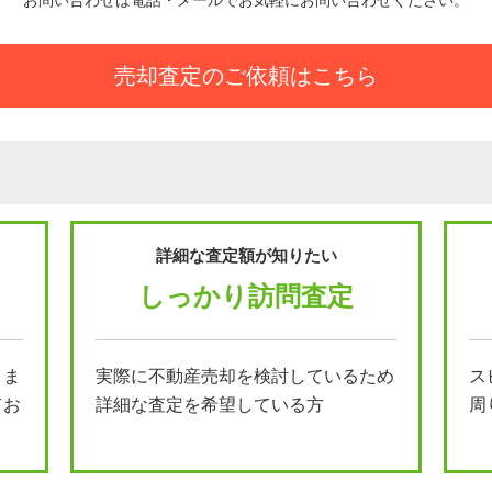
売却査定のご依頼はこちら
詳細な査定額が知りたい
しっかり訪問査定
とま
実際に不動産売却を検討しているため
ス
てお
詳細な査定を希望している方
周