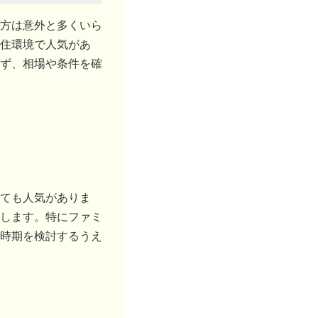
方は意外と多くいら
住環境で人気があ
ず、相場や条件を確
ても人気がありま
します。特にファミ
時期を検討するうえ