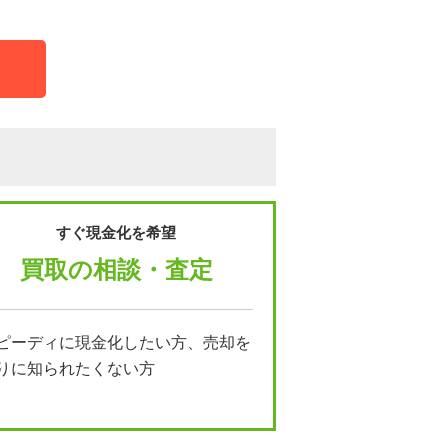
すぐ現金化を希望
買取の相談・査定
ピーディに現金化したい方、売却を
りに知られたくない方