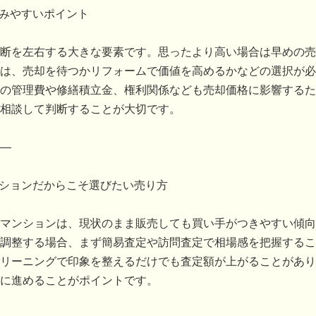
悩みやすいポイント
断を左右する大きな要素です。思ったより高い場合は早めの売
は、売却を待つかリフォームで価値を高めるかなどの選択が必
の管理費や修繕積立金、権利関係なども売却価格に影響するた
相談して判断することが大切です。
―
ンションだからこそ選びたい売り方
マンションは、現状のまま販売しても買い手がつきやすい傾向
調整する場合、まず簡易査定や訪問査定で相場感を把握するこ
リーニングで印象を整えるだけでも査定額が上がることがあり
に進めることがポイントです。