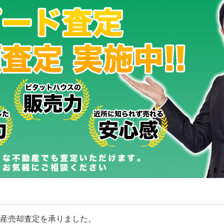
産売却査定を承りました。