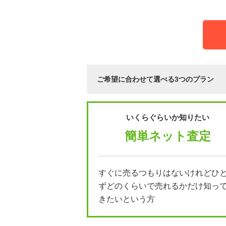
ご希望に合わせて選べる3つのプラン
いくらぐらいか知りたい
簡単ネット査定
すぐに売るつもりはないけれどひ
ずどのくらいで売れるかだけ知っ
きたいという方