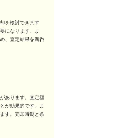
却を検討できます
要になります。ま
め、査定結果を鵜呑
があります。査定額
とが効果的です。ま
ます。売却時期と条