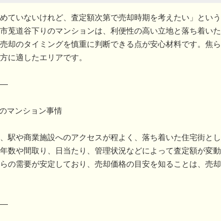
めていないけれど、査定額次第で売却時期を考えたい」という
市莵道谷下りのマンションは、利便性の高い立地と落ち着いた
売却のタイミングを慎重に判断できる点が安心材料です。焦ら
方に適したエリアです。
―
りのマンション事情
、駅や商業施設へのアクセスが程よく、落ち着いた住宅街とし
年数や間取り、日当たり、管理状況などによって査定額が変動
らの需要が安定しており、売却価格の目安を知ることは、売却
―