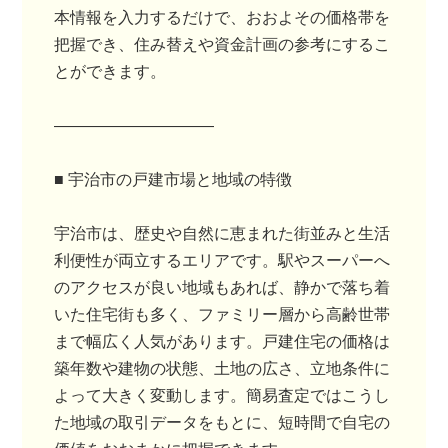
本情報を入力するだけで、おおよその価格帯を
把握でき、住み替えや資金計画の参考にするこ
とができます。
――――――――――
■ 宇治市の戸建市場と地域の特徴
宇治市は、歴史や自然に恵まれた街並みと生活
利便性が両立するエリアです。駅やスーパーへ
のアクセスが良い地域もあれば、静かで落ち着
いた住宅街も多く、ファミリー層から高齢世帯
まで幅広く人気があります。戸建住宅の価格は
築年数や建物の状態、土地の広さ、立地条件に
よって大きく変動します。簡易査定ではこうし
た地域の取引データをもとに、短時間で自宅の