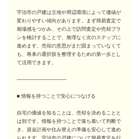
宇治市の戸建は立地や周辺環境によって価値が
変わりやすい傾向があります。まず簡易査定で
相場感をつかみ、その上で訪問査定や売却プラ
ンを検討することで、無理なく次のステップに
進めます。売却の意思がまだ固まっていなくて
も、将来の選択肢を整理するための第一歩とし
て活用できます。
――――――――――
■ 情報を持つことで安心につなげる
自宅の価値を知ることは、売却を決めることと
は別です。情報を持つことで落ち着いて判断で
き、資金計画や住み替えの準備も安心して進め
られます。宇治市の戸建について簡易査定を行