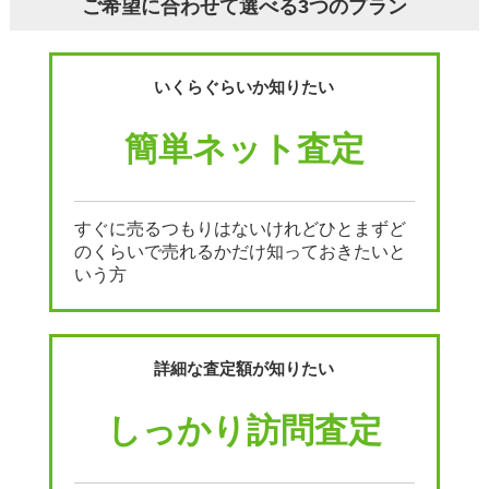
ご希望に合わせて選べる3つのプラン
いくらぐらいか知りたい
簡単ネット査定
すぐに売るつもりはないけれどひとまずど
のくらいで売れるかだけ知っておきたいと
いう方
詳細な査定額が知りたい
しっかり訪問査定