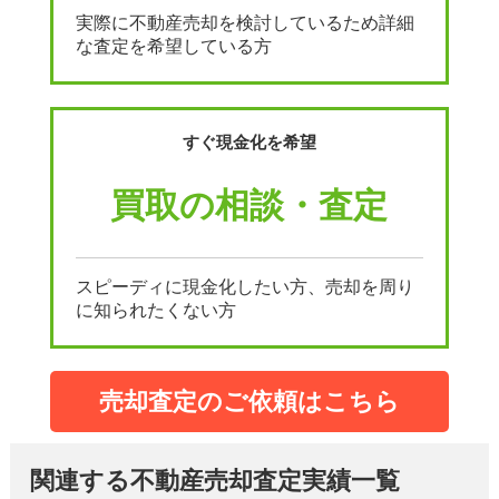
実際に不動産売却を検討しているため詳細
な査定を希望している方
すぐ現金化を希望
買取の相談・査定
スピーディに現金化したい方、売却を周り
に知られたくない方
売却査定のご依頼はこちら
関連する不動産売却査定実績一覧