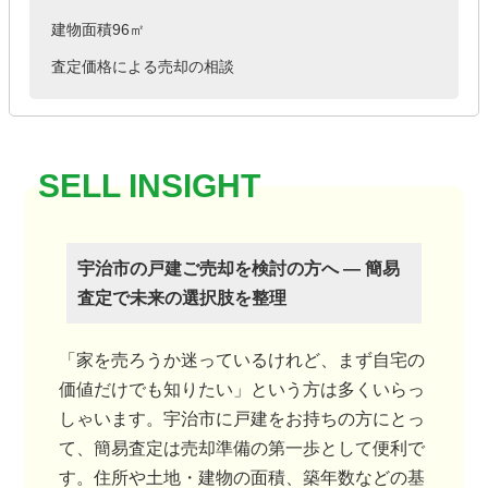
建物面積96㎡
査定価格による売却の相談
宇治市の戸建ご売却を検討の方へ ― 簡易
査定で未来の選択肢を整理
「家を売ろうか迷っているけれど、まず自宅の
価値だけでも知りたい」という方は多くいらっ
しゃいます。宇治市に戸建をお持ちの方にとっ
て、簡易査定は売却準備の第一歩として便利で
す。住所や土地・建物の面積、築年数などの基