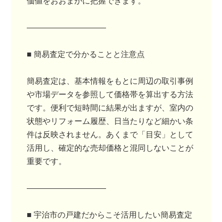
価値をおおまかに把握できます。
――――――――――
■ 簡易査定で分かることと注意点
簡易査定は、基本情報をもとに周辺の取引事例
や市場データを参照して価格帯を算出する方法
です。便利で短時間に結果が出ますが、室内の
状態やリフォーム履歴、日当たりなど細かい条
件は反映されません。あくまで「目安」として
活用し、確定的な売却価格と混同しないことが
重要です。
――――――――――
■ 宇治市の戸建だからこそ活用したい簡易査定