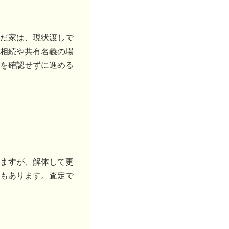
だ家は、現状渡しで
相続や共有名義の場
を確認せずに進める
ますが、解体して更
もあります。査定で