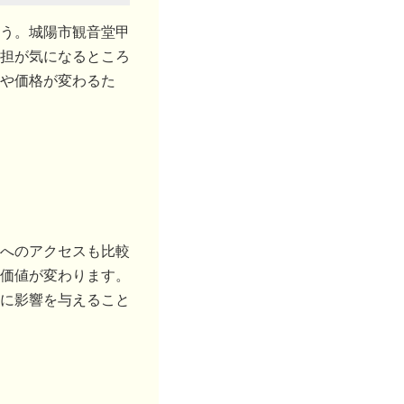
う。城陽市観音堂甲
担が気になるところ
や価格が変わるた
へのアクセスも比較
価値が変わります。
に影響を与えること