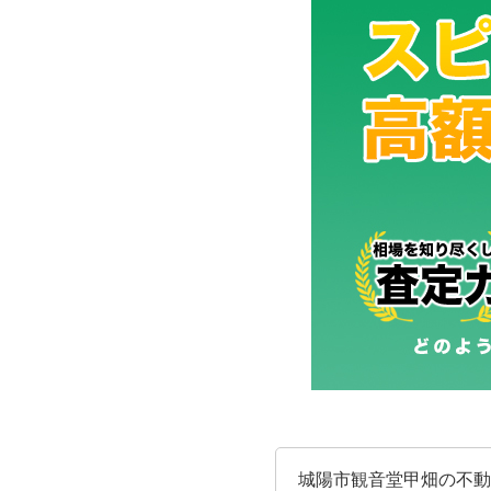
城陽市観音堂甲畑の不動