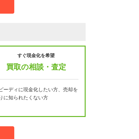
すぐ現金化を希望
買取の相談・査定
ピーディに現金化したい方、売却を
りに知られたくない方