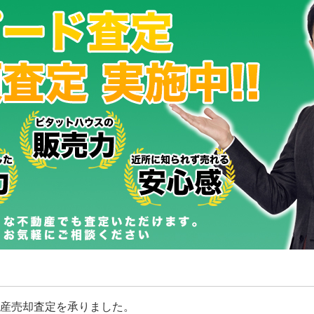
産売却査定を承りました。