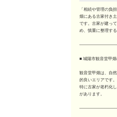
「相続や管理の負担
畑にある古家付き土
です。古家が建って
め、慎重に整理する
―――――――――
■ 城陽市観音堂甲
観音堂甲畑は、自然
的良いエリアです。
特に古家が老朽化し
があります。
―――――――――