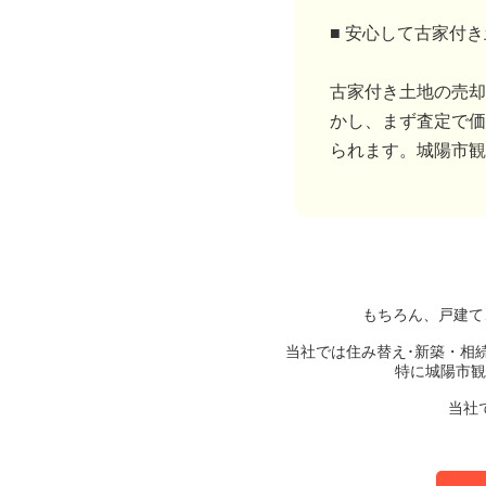
■ 安心して古家付
古家付き土地の売却
かし、まず査定で価
られます。城陽市観
もちろん、戸建て
当社では住み替え･新築・相
特に城陽市観
当社