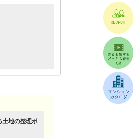
る土地の整理ポ