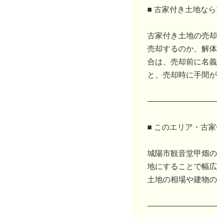
■ 古家付き土地な
古家付き土地の売却
売却するのか、解体
合は、売却前に名義
と、売却時に手間が
―――――――――
■ このエリア・古
城陽市観音堂甲畑の
地にすることで幅広
土地の相場や建物の
―――――――――