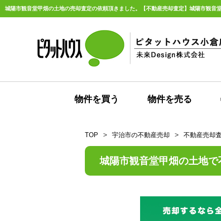
物件を買う
物件を売る
TOP
宇治市の不動産売却
不動産売却
城陽市観音堂甲畑の土地で