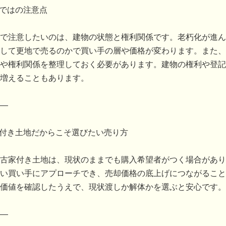
らではの注意点
で注意したいのは、建物の状態と権利関係です。老朽化が進ん
して更地で売るのかで買い手の層や価格が変わります。また、
や権利関係を整理しておく必要があります。建物の権利や登記
増えることもあります。
―
家付き土地だからこそ選びたい売り方
古家付き土地は、現状のままでも購入希望者がつく場合があり
い買い手にアプローチでき、売却価格の底上げにつながること
価値を確認したうえで、現状渡しか解体かを選ぶと安心です。
―