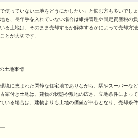
で使っていない土地をどうにかしたい」と悩む方も多いでしょ
地も、長年手を入れていない場合は維持管理や固定資産税の負
いる土地は、そのまま売却するか解体するかによって売却方法
ことが大切です。
―
畑の土地事情
環境に恵まれた閑静な住宅地でありながら、駅やスーパーなど
古家付き土地は、建物の状態や敷地の広さ、立地条件によって
ている場合は、建物よりも土地の価値が中心となり、売却条件
―