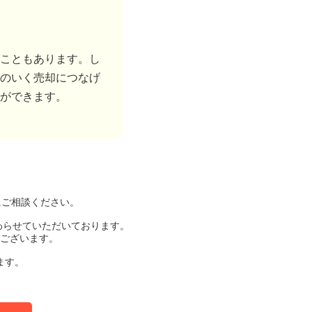
こともあります。し
のいく売却につなげ
ができます。
にご相談ください。
わらせていただいております。
ございます。
ます。