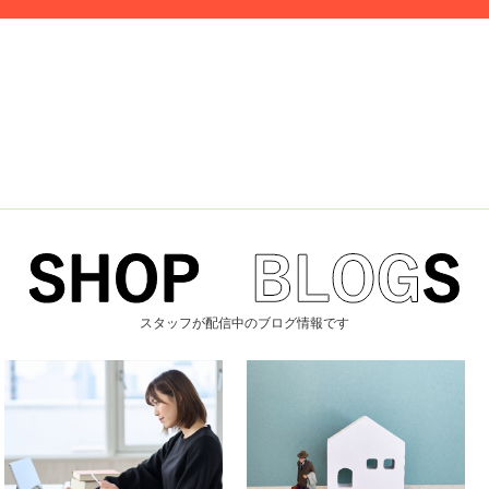
スタッフが配信中のブログ情報です