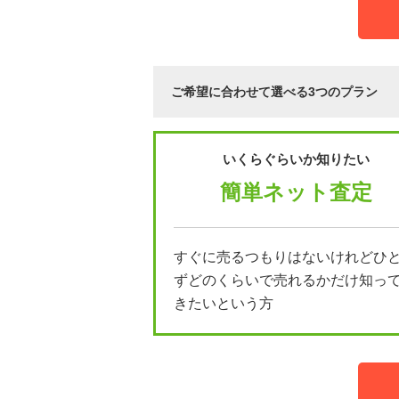
ご希望に合わせて選べる3つのプラン
いくらぐらいか知りたい
簡単ネット査定
すぐに売るつもりはないけれどひ
ずどのくらいで売れるかだけ知っ
きたいという方