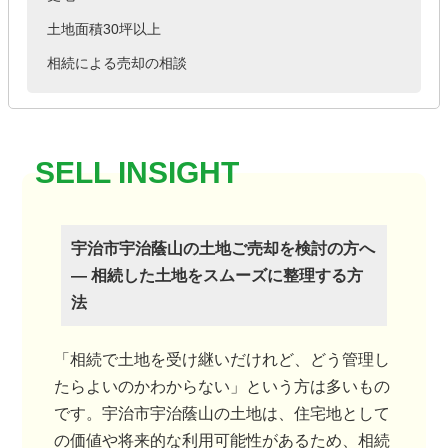
土地面積30坪以上
相続による売却の相談
宇治市宇治蔭山の土地ご売却を検討の方へ
― 相続した土地をスムーズに整理する方
法
「相続で土地を受け継いだけれど、どう管理し
たらよいのかわからない」という方は多いもの
です。宇治市宇治蔭山の土地は、住宅地として
の価値や将来的な利用可能性があるため、相続