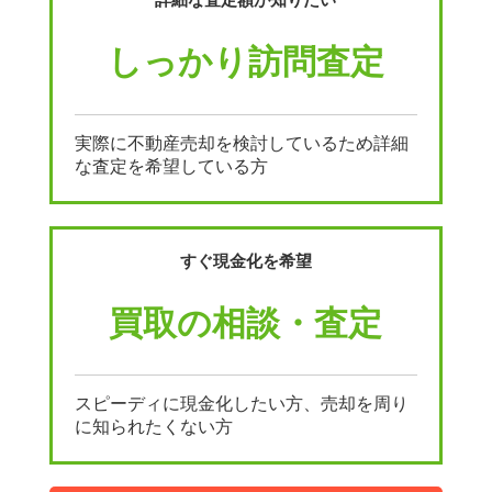
しっかり訪問査定
実際に不動産売却を検討しているため詳細
な査定を希望している方
すぐ現金化を希望
買取の相談・査定
スピーディに現金化したい方、売却を周り
に知られたくない方