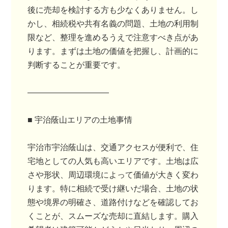
後に売却を検討する方も少なくありません。し
かし、相続税や共有名義の問題、土地の利用制
限など、整理を進めるうえで注意すべき点があ
ります。まずは土地の価値を把握し、計画的に
判断することが重要です。
――――――――――
■ 宇治蔭山エリアの土地事情
宇治市宇治蔭山は、交通アクセスが便利で、住
宅地としての人気も高いエリアです。土地は広
さや形状、周辺環境によって価値が大きく変わ
ります。特に相続で受け継いだ場合、土地の状
態や境界の明確さ、道路付けなどを確認してお
くことが、スムーズな売却に直結します。購入