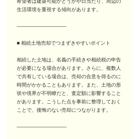
希望者は建築可能かどうかや日当たり、周辺の
生活環境を重視する傾向があります。
――――――――――
■ 相続土地売却でつまずきやすいポイント
相続した土地は、名義の手続きや相続税の申告
が必要になる場合があります。さらに、複数人
で共有している場合は、売却の合意を得るのに
時間がかかることもあります。また、土地の形
状や境界が不明瞭だと、査定額に影響すること
があります。こうした点を事前に整理しておく
ことで、後悔のない売却につながります。
――――――――――