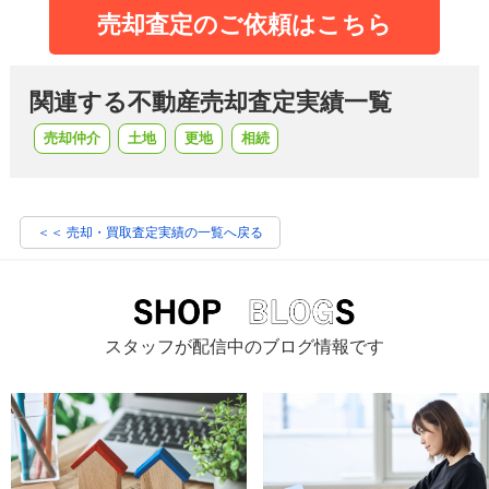
売却査定のご依頼はこちら
関連する不動産売却査定実績一覧
売却仲介
土地
更地
相続
＜＜ 売却・買取査定実績の一覧へ戻る
スタッフが配信中のブログ情報です