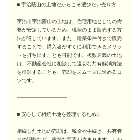
■ 宇治蔭山の土地だからこそ選びたい売り方
宇治市宇治蔭山の土地は、住宅用地としての需
要が安定しているため、現状のまま販売する方
法が適しています。また、建築条件付きで販売
することで、購入者がすぐに利用できるメリッ
トを打ち出すことも可能です。複数名義の土地
は、不動産会社に相談して適切な共有解消方法
を検討することも、売却をスムーズに進めるコ
ツです。
――――――――――
■ 安心して相続土地を整理するために
相続した土地の売却は、税金や手続き、共有者
との調整など、複雑な要素が含まれます。しか