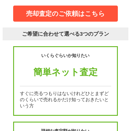
売却査定のご依頼はこちら
ご希望に合わせて選べる3つのプラン
いくらぐらいか知りたい
簡単ネット査定
すぐに売るつもりはないけれどひとまずど
のくらいで売れるかだけ知っておきたいと
いう方
詳細な査定額が知りたい