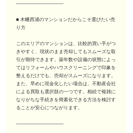
――――――――――
■ 木幡西浦のマンションだからこそ選びたい売
り方
このエリアのマンションは、比較的買い手がつ
きやすく、現状のまま売却してもスムーズな取
引が期待できます。築年数や設備の状態によっ
てはリフォームやハウスクリーニングで印象を
整えるだけでも、売却がスムーズになります。
また、早めに現金化したい場合は、不動産会社
による買取も選択肢の一つです。相続で複雑に
なりがちな手続きを簡素化できる方法を検討す
ることが安心につながります。
――――――――――