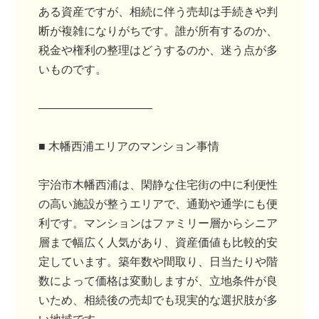
ある資産ですが、相続に伴う売却は手続きや判
断が複雑になりがちです。誰が所有するのか、
税金や権利の整理はどうするのか、迷う点が多
いものです。
――――――――――
■ 木幡西浦エリアのマンション事情
宇治市木幡西浦は、閑静な住宅街の中に利便性
の高い施設が整うエリアで、通勤や通学にも便
利です。マンションはファミリー層からシニア
層まで幅広く人気があり、資産価値も比較的安
定しています。築年数や間取り、日当たりや階
数によって価格は変動しますが、立地条件が良
いため、相続後の売却でも現実的な選択肢が多