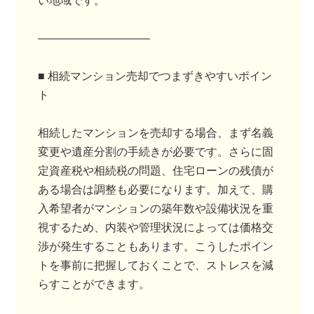
い地域です。
――――――――――
■ 相続マンション売却でつまずきやすいポイン
ト
相続したマンションを売却する場合、まず名義
変更や遺産分割の手続きが必要です。さらに固
定資産税や相続税の問題、住宅ローンの残債が
ある場合は調整も必要になります。加えて、購
入希望者がマンションの築年数や設備状況を重
視するため、内装や管理状況によっては価格交
渉が発生することもあります。こうしたポイン
トを事前に把握しておくことで、ストレスを減
らすことができます。