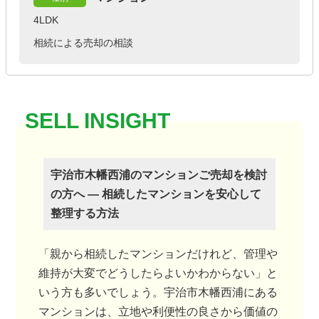
4LDK
相続による売却の相談
宇治市木幡西浦のマンションご売却を検討
の方へ ― 相続したマンションを安心して
整理する方法
「親から相続したマンションだけれど、管理や
維持が大変でどうしたらよいかわからない」と
いう方も多いでしょう。宇治市木幡西浦にある
マンションは、立地や利便性の良さから価値の