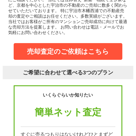
ど、京都を中心とした宇治市の不動産のご売却に数多く関わら
せていただいております。
特に宇治市木幡西浦での不動産売
却の査定やご相談はお任せください。多数実績がございます。
当社ではお客様がご所有のマンションご売却成功に向けて最適
な売却方法を提案します。
お問い合わせは電話・メールでお
気軽にお問い合わせください。
売却査定のご依頼はこちら
ご希望に合わせて選べる3つのプラン
いくらぐらいか知りたい
簡単ネット査定
すぐに売るつもりはないけれどひとまずど