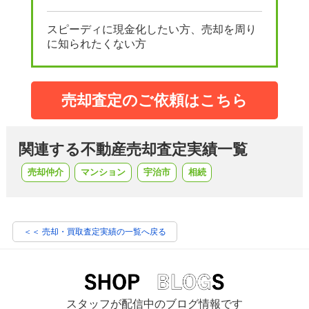
スピーディに現金化したい方、売却を周り
に知られたくない方
売却査定のご依頼はこちら
関連する不動産売却査定実績一覧
売却仲介
マンション
宇治市
相続
＜＜ 売却・買取査定実績の一覧へ戻る
スタッフが配信中のブログ情報です