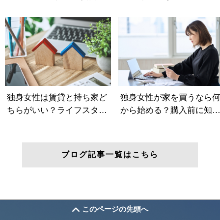
ブログ記事一覧はこちら
このページの先頭へ