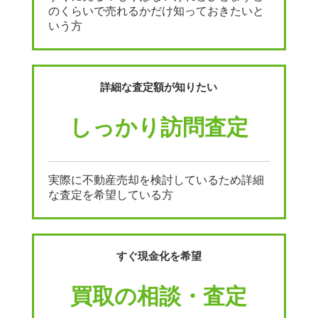
のくらいで売れるかだけ知っておきたいと
いう方
詳細な査定額が知りたい
しっかり訪問査定
実際に不動産売却を検討しているため詳細
な査定を希望している方
すぐ現金化を希望
買取の相談・査定