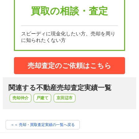
買取の相談・査定
スピーディに現金化したい方、売却を周り
に知られたくない方
売却査定のご依頼はこちら
関連する不動産売却査定実績一覧
売却仲介
戸建て
京田辺市
＜＜ 売却・買取査定実績の一覧へ戻る