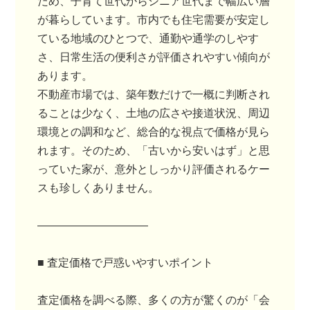
ため、子育て世代からシニア世代まで幅広い層
が暮らしています。市内でも住宅需要が安定し
ている地域のひとつで、通勤や通学のしやす
さ、日常生活の便利さが評価されやすい傾向が
あります。
不動産市場では、築年数だけで一概に判断され
ることは少なく、土地の広さや接道状況、周辺
環境との調和など、総合的な視点で価格が見ら
れます。そのため、「古いから安いはず」と思
っていた家が、意外としっかり評価されるケー
スも珍しくありません。
――――――――――
■ 査定価格で戸惑いやすいポイント
査定価格を調べる際、多くの方が驚くのが「会