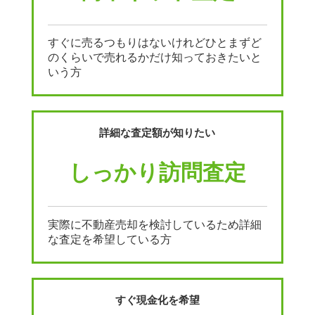
すぐに売るつもりはないけれどひとまずど
のくらいで売れるかだけ知っておきたいと
いう方
詳細な査定額が知りたい
しっかり訪問査定
実際に不動産売却を検討しているため詳細
な査定を希望している方
すぐ現金化を希望