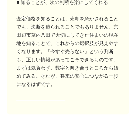
■ 知ることが、次の判断を楽にしてくれる
査定価格を知ることは、売却を急かされること
でも、決断を迫られることでもありません。京
田辺市草内八田で大切にしてきた住まいの現在
地を知ることで、これからの選択肢が見えやす
くなります。「今すぐ売らない」という判断
も、正しい情報があってこそできるものです。
まずは気負わず、数字と向き合うところから始
めてみる。それが、将来の安心につながる一歩
になるはずです。
――――――――――