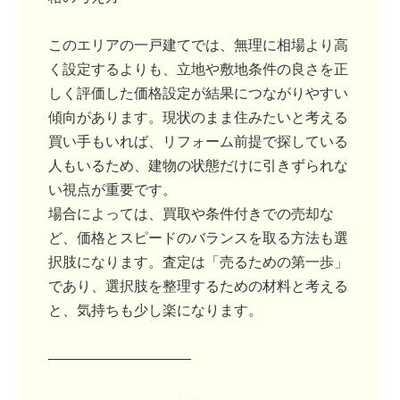
このエリアの一戸建てでは、無理に相場より高
く設定するよりも、立地や敷地条件の良さを正
しく評価した価格設定が結果につながりやすい
傾向があります。現状のまま住みたいと考える
買い手もいれば、リフォーム前提で探している
人もいるため、建物の状態だけに引きずられな
い視点が重要です。
場合によっては、買取や条件付きでの売却な
ど、価格とスピードのバランスを取る方法も選
択肢になります。査定は「売るための第一歩」
であり、選択肢を整理するための材料と考える
と、気持ちも少し楽になります。
――――――――――