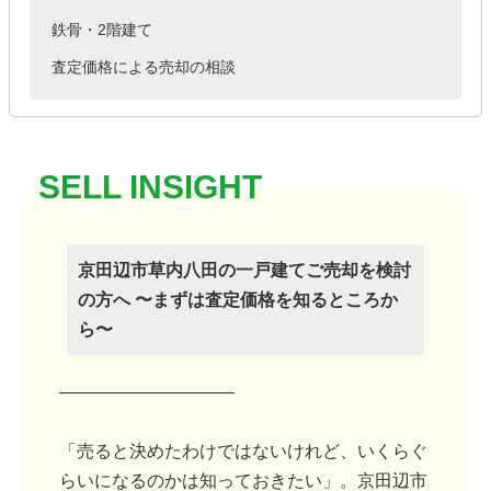
鉄骨・2階建て
査定価格による売却の相談
京田辺市草内八田の一戸建てご売却を検討
の方へ 〜まずは査定価格を知るところか
ら〜
――――――――――
「売ると決めたわけではないけれど、いくらぐ
らいになるのかは知っておきたい」。京田辺市