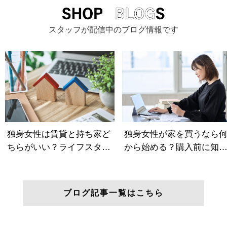
スタッフが配信中のブログ情報です
ブログ記事一覧はこちら