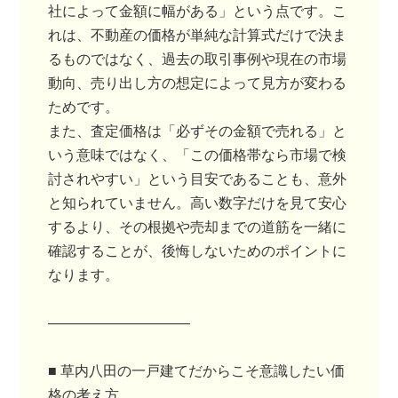
社によって金額に幅がある」という点です。こ
れは、不動産の価格が単純な計算式だけで決ま
るものではなく、過去の取引事例や現在の市場
動向、売り出し方の想定によって見方が変わる
ためです。
また、査定価格は「必ずその金額で売れる」と
いう意味ではなく、「この価格帯なら市場で検
討されやすい」という目安であることも、意外
と知られていません。高い数字だけを見て安心
するより、その根拠や売却までの道筋を一緒に
確認することが、後悔しないためのポイントに
なります。
――――――――――
■ 草内八田の一戸建てだからこそ意識したい価
格の考え方