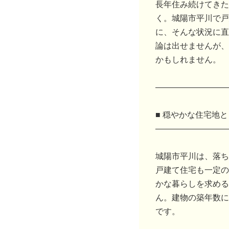
長年住み続けてきた
く。城陽市平川で戸
に、そんな状況に直
論は出せませんが、
かもしれません。
―――――――――
■ 穏やかな住宅地
―――――――――
城陽市平川は、落ち
戸建て住宅も一定の
かな暮らしを求める
ん。建物の築年数に
です。