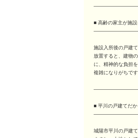
―――――――――
■ 高齢の家主が施
―――――――――
施設入所後の戸建て
放置すると、建物の
に、精神的な負担を
複雑になりがちです
―――――――――
■ 平川の戸建てだ
―――――――――
城陽市平川の戸建て