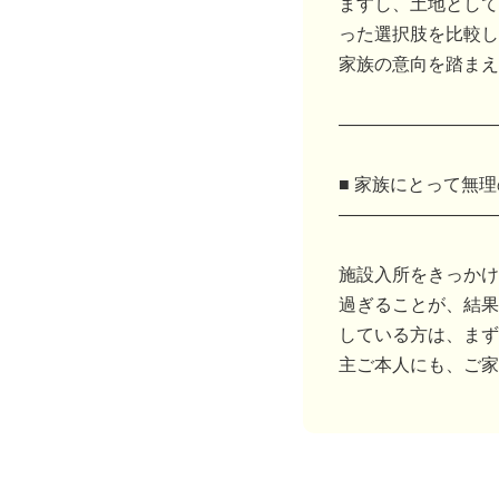
ますし、土地として
った選択肢を比較し
家族の意向を踏まえ
―――――――――
■ 家族にとって無
―――――――――
施設入所をきっかけ
過ぎることが、結果
している方は、まず
主ご本人にも、ご家