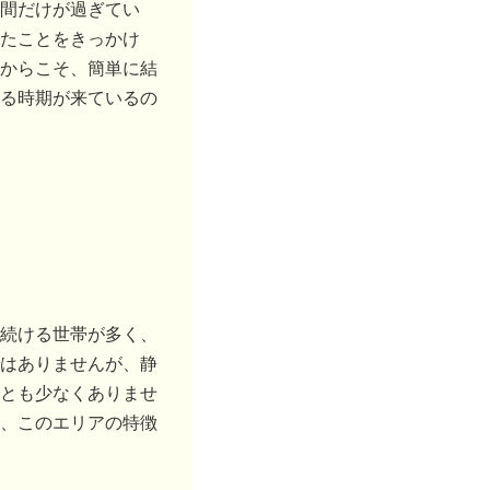
間だけが過ぎてい
たことをきっかけ
からこそ、簡単に結
る時期が来ているの
続ける世帯が多く、
はありませんが、静
とも少なくありませ
、このエリアの特徴