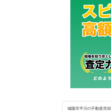
城陽市平川の不動産売却