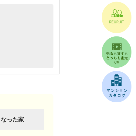
くなった家