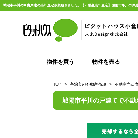
物件を買う
物件を売る
TOP
宇治市の不動産売却
不動産売却
城陽市平川の戸建てで不動