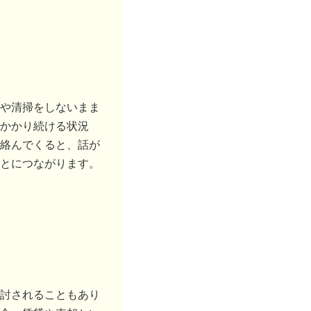
や清掃をしないまま
かかり続ける状況
絡んでくると、話が
とにつながります。
討されることもあり