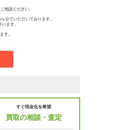
にご相談ください。
わらせていただいております。
ざいます。
ます。
すぐ現金化を希望
買取の相談・査定