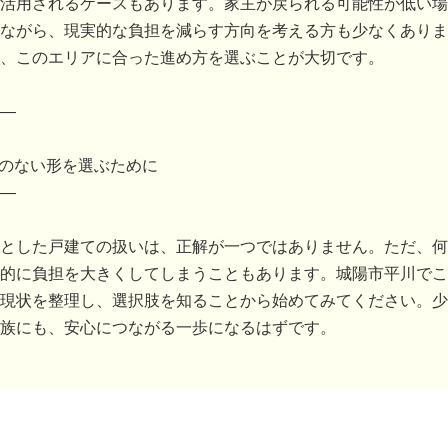
活用されるケースもあります。家主が戻られる可能性が低い場
ながら、現実的な負担を減らす方向を考える方も少なくありま
、このエリアに合った進め方を選ぶことが大切です。
―
理のない形を選ぶために
―
とした戸建ての扱いは、正解が一つではありません。ただ、何
的に負担を大きくしてしまうこともあります。城陽市平川でこ
現状を整理し、選択肢を知ることから始めてみてください。少
族にも、安心につながる一歩になるはずです。