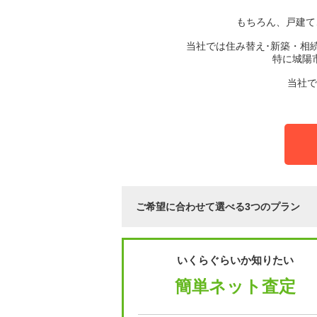
もちろん、戸建て
当社では住み替え･新築・相
特に城陽
当社で
ご希望に合わせて選べる3つのプラン
いくらぐらいか知りたい
簡単ネット査定