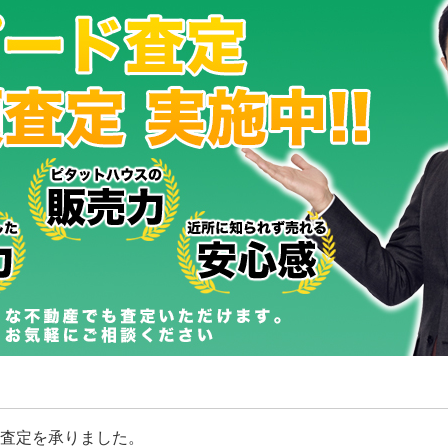
査定を承りました。