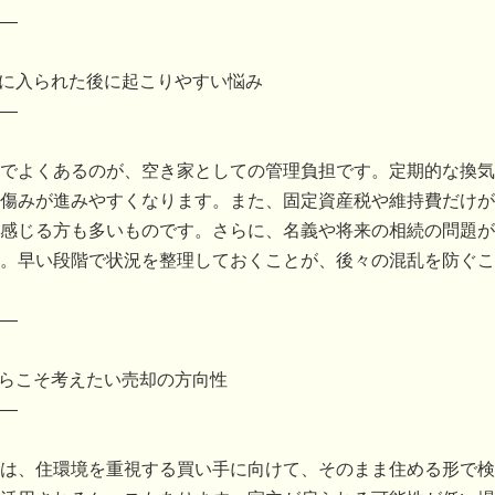
―
設に入られた後に起こりやすい悩み
―
でよくあるのが、空き家としての管理負担です。定期的な換気
傷みが進みやすくなります。また、固定資産税や維持費だけが
感じる方も多いものです。さらに、名義や将来の相続の問題が
。早い段階で状況を整理しておくことが、後々の混乱を防ぐこ
―
からこそ考えたい売却の方向性
―
は、住環境を重視する買い手に向けて、そのまま住める形で検