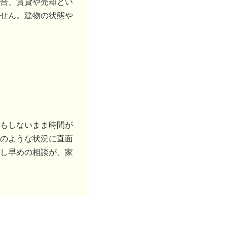
合、賃貸や売却とい
せん。建物の状態や
もしないまま時間が
のような状況に直面
し早めの相談が、家