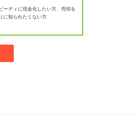
ピーディに現金化したい方、売却を
りに知られたくない方