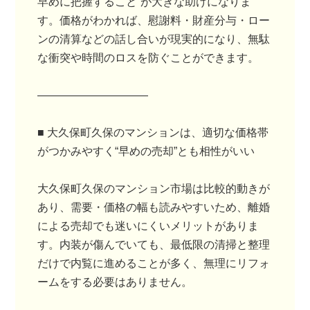
早めに把握すること”が大きな助けになりま
す。価格がわかれば、慰謝料・財産分与・ロー
ンの清算などの話し合いが現実的になり、無駄
な衝突や時間のロスを防ぐことができます。
――――――――――
■ 大久保町久保のマンションは、適切な価格帯
がつかみやすく“早めの売却”とも相性がいい
大久保町久保のマンション市場は比較的動きが
あり、需要・価格の幅も読みやすいため、離婚
による売却でも迷いにくいメリットがありま
す。内装が傷んでいても、最低限の清掃と整理
だけで内覧に進めることが多く、無理にリフォ
ームをする必要はありません。