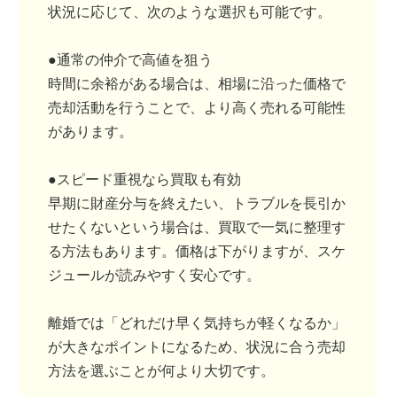
状況に応じて、次のような選択も可能です。
●通常の仲介で高値を狙う
時間に余裕がある場合は、相場に沿った価格で
売却活動を行うことで、より高く売れる可能性
があります。
●スピード重視なら買取も有効
早期に財産分与を終えたい、トラブルを長引か
せたくないという場合は、買取で一気に整理す
る方法もあります。価格は下がりますが、スケ
ジュールが読みやすく安心です。
離婚では「どれだけ早く気持ちが軽くなるか」
が大きなポイントになるため、状況に合う売却
方法を選ぶことが何より大切です。