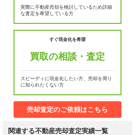
実際に不動産売却を検討しているため詳細
な査定を希望している方
すぐ現金化を希望
買取の相談・査定
スピーディに現金化したい方、売却を周り
に知られたくない方
売却査定のご依頼はこちら
関連する不動産売却査定実績一覧