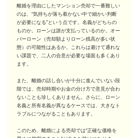
離婚を理由にしたマンション売却で一番難しい
のは、“気持ちが落ち着かない中で細かい判断
が必要になる”という点です。名義がどちらの
ものか。ローンは誰が支払っているのか。オー
バーローン（売却額よりローン残高が多い状
態）の可能性はあるか。これらは避けて通れな
い課題で、二人の合意が必要な場面も多くあり
ます。
また、離婚の話し合いが十分に進んでいない段
階では、売却時期やお金の分け方で意見が合わ
ないことも珍しくありません。さらに、ローン
名義と所有名義が異なるケースでは、大きなト
ラブルにつながることもあります。
このため、離婚による売却では“正確な価格を