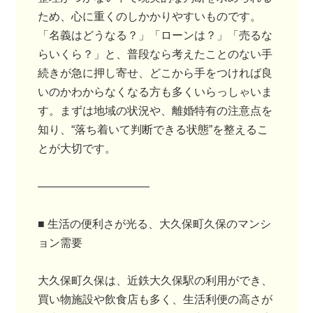
ため、心に重くのしかかりやすいものです。
「名義はどうなる？」「ローンは？」「売るな
らいくら？」と、普段なら考えたことのない手
続きが急に押し寄せ、どこから手をつければ良
いのかわからなくなる方も多くいらっしゃいま
す。まずは地域の状況や、離婚特有の注意点を
知り、“落ち着いて判断できる状態”を整えるこ
とが大切です。
――――――――――
■ 生活の便利さが光る、大久保町久保のマンシ
ョン需要
大久保町久保は、近鉄大久保駅の利用ができ、
買い物施設や飲食店も多く、生活利便の高さが