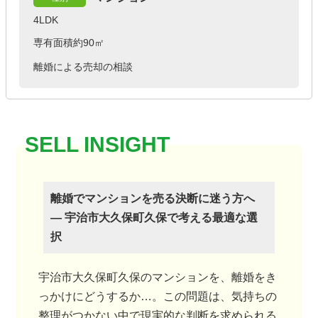
4LDK
専有面積約90㎡
離婚による売却の相談
離婚でマンションを売る決断に迷う方へ
― 宇治市大久保町久保で考える最適な選
択
宇治市大久保町久保のマンションを、離婚をき
っかけにどうするか…。この問題は、気持ちの
整理がつかない中で現実的な判断を求められる