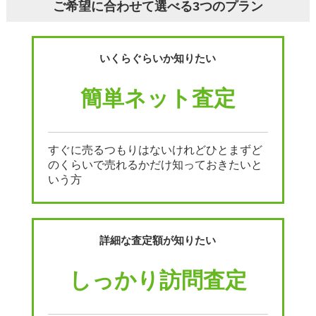
ご希望に合わせて選べる3つのプラン
いくらぐらいか知りたい
簡単ネット査定
すぐに売るつもりはないけれどひとまずど
のくらいで売れるかだけ知っておきたいと
いう方
詳細な査定額が知りたい
しっかり訪問査定