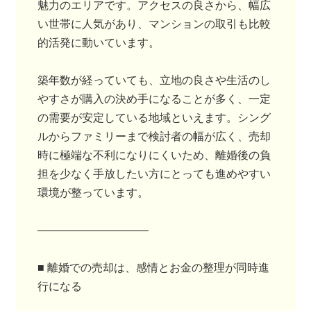
魅力のエリアです。アクセスの良さから、幅広
い世帯に人気があり、マンションの取引も比較
的活発に動いています。
築年数が経っていても、立地の良さや生活のし
やすさが購入の決め手になることが多く、一定
の需要が安定している地域といえます。シング
ルからファミリーまで検討者の幅が広く、売却
時に極端な不利になりにくいため、離婚後の負
担を少なく手放したい方にとっても進めやすい
環境が整っています。
――――――――――
■ 離婚での売却は、感情とお金の整理が同時進
行になる