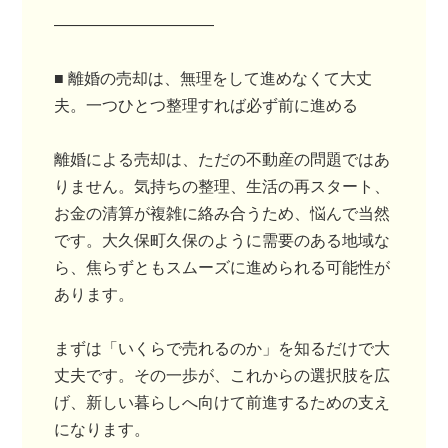
――――――――――
■ 離婚の売却は、無理をして進めなくて大丈
夫。一つひとつ整理すれば必ず前に進める
離婚による売却は、ただの不動産の問題ではあ
りません。気持ちの整理、生活の再スタート、
お金の清算が複雑に絡み合うため、悩んで当然
です。大久保町久保のように需要のある地域な
ら、焦らずともスムーズに進められる可能性が
あります。
まずは「いくらで売れるのか」を知るだけで大
丈夫です。その一歩が、これからの選択肢を広
げ、新しい暮らしへ向けて前進するための支え
になります。