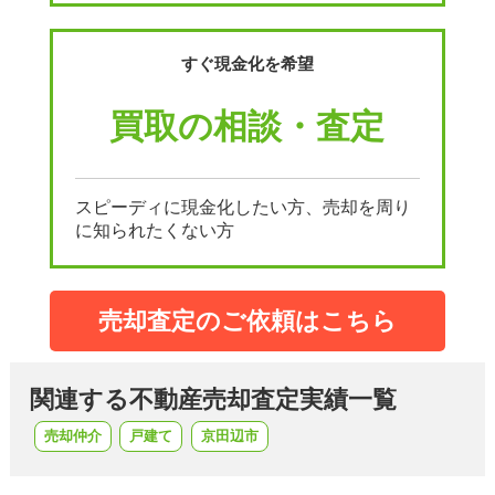
すぐ現金化を希望
買取の相談・査定
スピーディに現金化したい方、売却を周り
に知られたくない方
売却査定のご依頼はこちら
関連する不動産売却査定実績一覧
売却仲介
戸建て
京田辺市