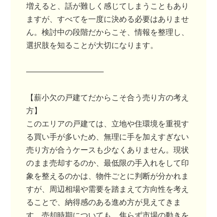
増えると、話が難しく感じてしまうこともあり
ますが、すべてを一度に決める必要はありませ
ん。検討中の段階だからこそ、情報を整理し、
選択肢を知ることが大切になります。
――――――――――
【薪小欠の戸建てだからこそ合う売り方の考え
方】
このエリアの戸建ては、立地や住環境を重視す
る買い手が多いため、無理に手を加えすぎない
売り方が合うケースも少なくありません。現状
のまま売却するのか、最低限の手入れをして印
象を整えるのかは、物件ごとに判断が分かれま
すが、周辺相場や需要を踏まえて方向性を考え
ることで、納得感のある進め方が見えてきま
す。売却時期についても、焦らず市場の動きを