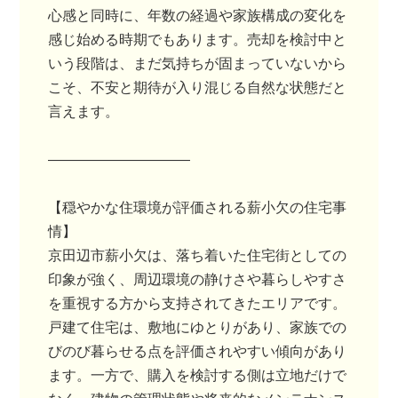
心感と同時に、年数の経過や家族構成の変化を
感じ始める時期でもあります。売却を検討中と
いう段階は、まだ気持ちが固まっていないから
こそ、不安と期待が入り混じる自然な状態だと
言えます。
――――――――――
【穏やかな住環境が評価される薪小欠の住宅事
情】
京田辺市薪小欠は、落ち着いた住宅街としての
印象が強く、周辺環境の静けさや暮らしやすさ
を重視する方から支持されてきたエリアです。
戸建て住宅は、敷地にゆとりがあり、家族での
びのび暮らせる点を評価されやすい傾向があり
ます。一方で、購入を検討する側は立地だけで