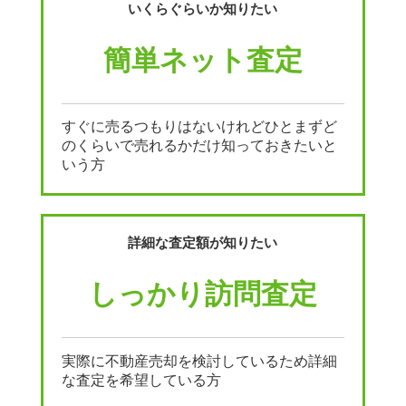
いくらぐらいか知りたい
簡単ネット査定
すぐに売るつもりはないけれどひとまずど
のくらいで売れるかだけ知っておきたいと
いう方
詳細な査定額が知りたい
しっかり訪問査定
実際に不動産売却を検討しているため詳細
な査定を希望している方