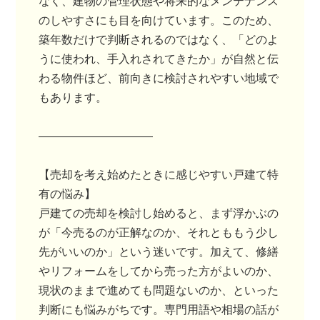
なく、建物の管理状態や将来的なメンテナンス
のしやすさにも目を向けています。このため、
築年数だけで判断されるのではなく、「どのよ
うに使われ、手入れされてきたか」が自然と伝
わる物件ほど、前向きに検討されやすい地域で
もあります。
――――――――――
【売却を考え始めたときに感じやすい戸建て特
有の悩み】
戸建ての売却を検討し始めると、まず浮かぶの
が「今売るのが正解なのか、それとももう少し
先がいいのか」という迷いです。加えて、修繕
やリフォームをしてから売った方がよいのか、
現状のままで進めても問題ないのか、といった
判断にも悩みがちです。専門用語や相場の話が