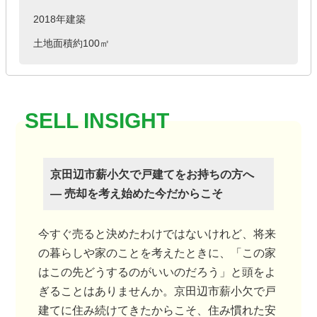
2018年建築
土地面積約100㎡
京田辺市薪小欠で戸建てをお持ちの方へ
― 売却を考え始めた今だからこそ
今すぐ売ると決めたわけではないけれど、将来
の暮らしや家のことを考えたときに、「この家
はこの先どうするのがいいのだろう」と頭をよ
ぎることはありませんか。京田辺市薪小欠で戸
建てに住み続けてきたからこそ、住み慣れた安