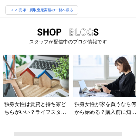
＜＜ 売却・買取査定実績の一覧へ戻る
スタッフが配信中のブログ情報です