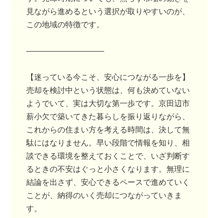
見ながら進めるという選択が取りやすいのが、
この地域の特徴です。
――――――――――
【迷っている今こそ、安心につながる一歩を】
売却を検討中という状態は、何も決めていない
ようでいて、実は大切な第一歩です。京田辺市
薪小欠で築いてきた暮らしを振り返りながら、
これからの住まい方を考える時間は、決して無
駄にはなりません。早い段階で情報を知り、相
談できる環境を整えておくことで、いざ判断す
るときの不安はぐっと小さくなります。無理に
結論を出さず、安心できるペースで進めていく
ことが、納得のいく売却につながっていきま
す。