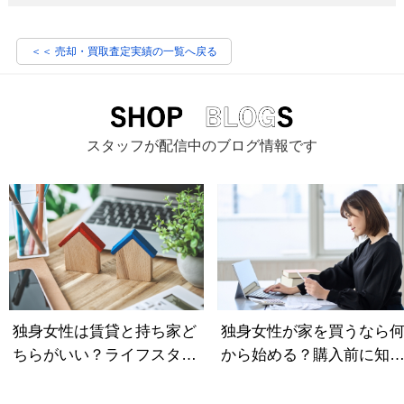
＜＜ 売却・買取査定実績の一覧へ戻る
スタッフが配信中のブログ情報です