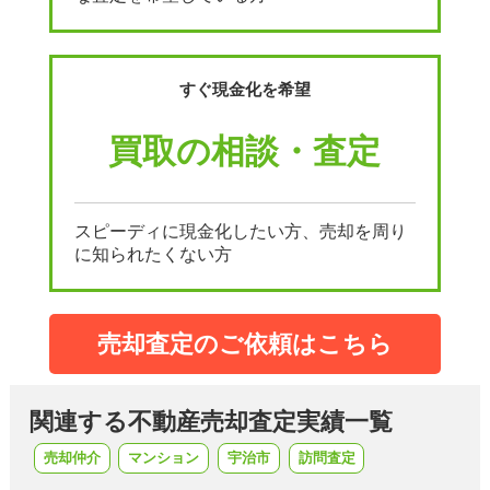
すぐ現金化を希望
買取の相談・査定
スピーディに現金化したい方、売却を周り
に知られたくない方
売却査定のご依頼はこちら
関連する不動産売却査定実績一覧
売却仲介
マンション
宇治市
訪問査定