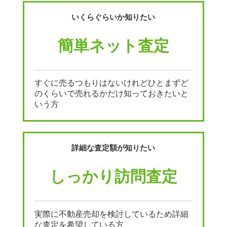
いくらぐらいか知りたい
簡単ネット査定
すぐに売るつもりはないけれどひとまずど
のくらいで売れるかだけ知っておきたいと
いう方
詳細な査定額が知りたい
しっかり訪問査定
実際に不動産売却を検討しているため詳細
な査定を希望している方