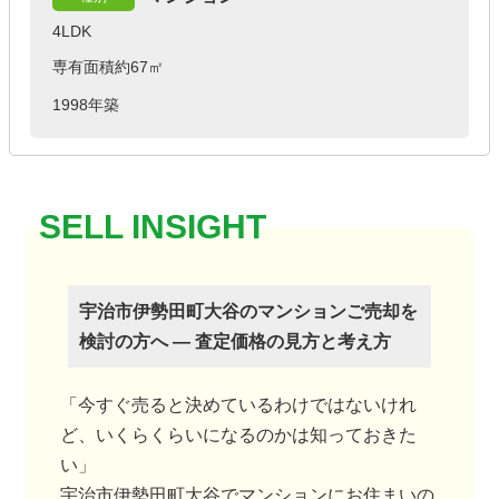
4LDK
専有面積約67㎡
1998年築
宇治市伊勢田町大谷のマンションご売却を
検討の方へ ― 査定価格の見方と考え方
「今すぐ売ると決めているわけではないけれ
ど、いくらくらいになるのかは知っておきた
い」
宇治市伊勢田町大谷でマンションにお住まいの