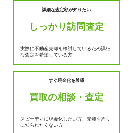
詳細な査定額が知りたい
しっかり訪問査定
実際に不動産売却を検討しているため詳細
な査定を希望している方
すぐ現金化を希望
買取の相談・査定
スピーディに現金化したい方、売却を周り
に知られたくない方