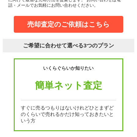
話・メールでお気軽にお問い合わせください。
売却査定のご依頼はこちら
ご希望に合わせて選べる3つのプラン
いくらぐらいか知りたい
簡単ネット査定
すぐに売るつもりはないけれどひとまずど
のくらいで売れるかだけ知っておきたいと
いう方