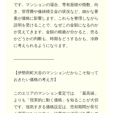
です。マンションの場合、専有面積や階数、向
き、管理費や修繕積立金の状況など、細かな要
素が価格に影響します。これらを整理しながら
説明を受けることで、なぜこの金額になるのか
が見えてきます。金額の根拠が分かると、売る
かどうかの判断も、時期をどうするかも、冷静
に考えられるようになります。
――――――――――
【伊勢田町大谷のマンションだからこそ知って
おきたい価格の考え方】
このエリアのマンション査定では、「最高値」
よりも「現実的に動く価格」を知ることが大切
です。強気すぎる価格設定は、売却期間が長引