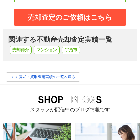
売却査定のご依頼はこちら
関連する不動産売却査定実績一覧
売却仲介
マンション
宇治市
＜＜ 売却・買取査定実績の一覧へ戻る
スタッフが配信中のブログ情報です