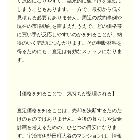
く原因になりやすく、結果的に値下げを重ねて
しまうこともあります。一方で、最初から低く
見積もる必要もありません。周辺の成約事例や
現在の市場動向を踏まえたうえで、どの価格帯
に買い手が反応しやすいのかを知ることが、納
得のいく売却につながります。その判断材料を
得るためにも、査定は有効なステップになりま
す。
――――――――――
【価格を知ることで、気持ちが整理される】
査定価格を知ることは、売却を決断するためだ
けのものではありません。今後の暮らしや資金
計画を考えるための、ひとつの目安になりま
す。宇治市伊勢田町大谷のマンションは、情報