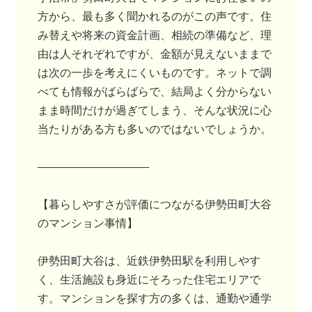
方から、最も多く聞かれるのがこの声です。住
み替えや将来の資金計画、相続の準備など、理
由は人それぞれですが、金額が見えないままで
は次の一歩を考えにくいものです。ネットで調
べても情報がばらばらで、結局よく分からない
まま時間だけが過ぎてしまう、そんな状況に心
当たりがある方も多いのではないでしょうか。
――――――――――
【暮らしやすさが評価につながる伊勢田町大谷
のマンション事情】
伊勢田町大谷は、近鉄伊勢田駅を利用しやす
く、生活施設も身近にそろった住宅エリアで
す。マンションを探す方の多くは、通勤や通学