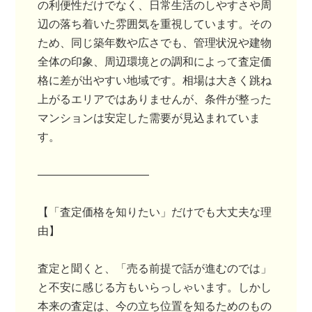
の利便性だけでなく、日常生活のしやすさや周
辺の落ち着いた雰囲気を重視しています。その
ため、同じ築年数や広さでも、管理状況や建物
全体の印象、周辺環境との調和によって査定価
格に差が出やすい地域です。相場は大きく跳ね
上がるエリアではありませんが、条件が整った
マンションは安定した需要が見込まれていま
す。
――――――――――
【「査定価格を知りたい」だけでも大丈夫な理
由】
査定と聞くと、「売る前提で話が進むのでは」
と不安に感じる方もいらっしゃいます。しかし
本来の査定は、今の立ち位置を知るためのもの