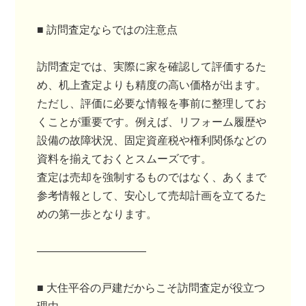
■ 訪問査定ならではの注意点
訪問査定では、実際に家を確認して評価するた
め、机上査定よりも精度の高い価格が出ます。
ただし、評価に必要な情報を事前に整理してお
くことが重要です。例えば、リフォーム履歴や
設備の故障状況、固定資産税や権利関係などの
資料を揃えておくとスムーズです。
査定は売却を強制するものではなく、あくまで
参考情報として、安心して売却計画を立てるた
めの第一歩となります。
――――――――――
■ 大住平谷の戸建だからこそ訪問査定が役立つ