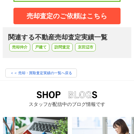
売却査定のご依頼はこちら
関連する不動産売却査定実績一覧
売却仲介
戸建て
訪問査定
京田辺市
＜＜ 売却・買取査定実績の一覧へ戻る
スタッフが配信中のブログ情報です