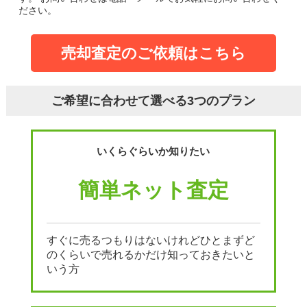
ださい。
売却査定のご依頼はこちら
ご希望に合わせて選べる3つのプラン
いくらぐらいか知りたい
簡単ネット査定
すぐに売るつもりはないけれどひとまずど
のくらいで売れるかだけ知っておきたいと
いう方