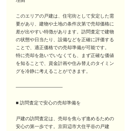
理由
このエリアの戸建は、住宅街として安定した需
要があり、建物や土地の条件次第で売却価格に
差が出やすい特徴があります。訪問査定で建物
の状態や日当たり、設備などを正確に評価する
ことで、適正価格での売却準備が可能です。
特に売却を急いでいなくても、まず正確な価値
を知ることで、資金計画や住み替えのタイミン
グを冷静に考えることができます。
――――――――――
■ 訪問査定で安心の売却準備を
戸建の訪問査定は、売却を焦らず進めるための
安心の第一歩です。京田辺市大住平谷の戸建