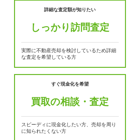
詳細な査定額が知りたい
しっかり訪問査定
実際に不動産売却を検討しているため詳細
な査定を希望している方
すぐ現金化を希望
買取の相談・査定
スピーディに現金化したい方、売却を周り
に知られたくない方