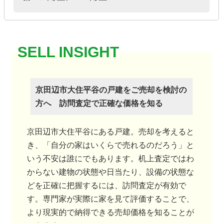
京田辺市大住平谷の戸建をご売却を検討の
方へ 訪問査定で正確な価格を知る
京田辺市大住平谷にある戸建。売却を考えると
き、「自分の家はいくらで売れるのだろう」と
いう不安は誰にでもあります。机上査定ではわ
からない建物の状態や日当たり、設備の状態な
どを正確に把握するには、訪問査定が有効で
す。専門家が実際に家を見て評価することで、
より現実的で納得できる売却価格を知ることが