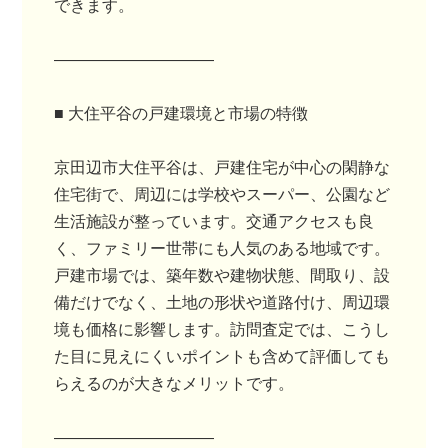
できます。
――――――――――
■ 大住平谷の戸建環境と市場の特徴
京田辺市大住平谷は、戸建住宅が中心の閑静な
住宅街で、周辺には学校やスーパー、公園など
生活施設が整っています。交通アクセスも良
く、ファミリー世帯にも人気のある地域です。
戸建市場では、築年数や建物状態、間取り、設
備だけでなく、土地の形状や道路付け、周辺環
境も価格に影響します。訪問査定では、こうし
た目に見えにくいポイントも含めて評価しても
らえるのが大きなメリットです。
――――――――――