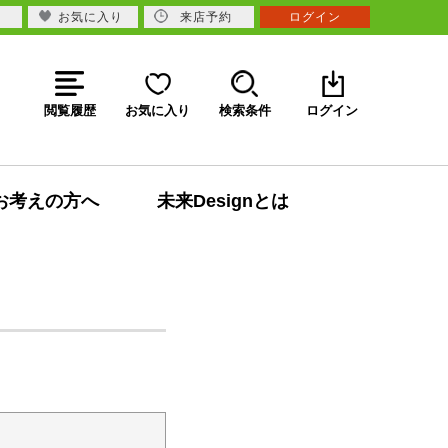
お気に入り
来店予約
ログイン
閲覧履歴
お気に入り
検索条件
ログイン
お考えの方へ
未来Designとは