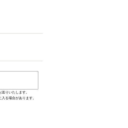
お送りいたします。
ダに入る場合があります。