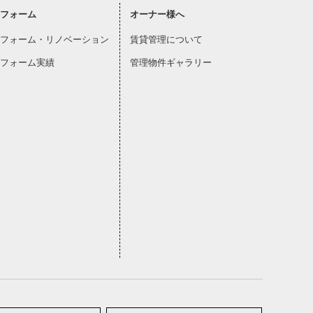
フォーム
オーナー様へ
フォーム・リノベーション
賃貸管理について
フォーム実績
管理物件ギャラリー