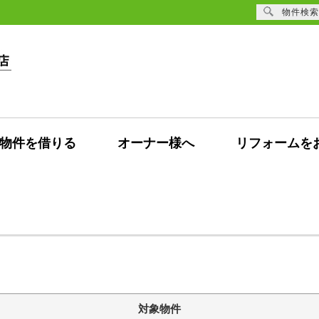
物件検索
物件を借りる
オーナー様へ
リフォームを
対象物件