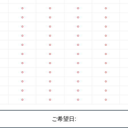
○
○
○
○
○
○
○
○
○
○
○
○
○
○
○
○
○
○
○
○
○
○
○
○
○
○
○
○
○
○
○
○
○
○
○
○
○
○
○
○
○
○
○
○
ご希望日: