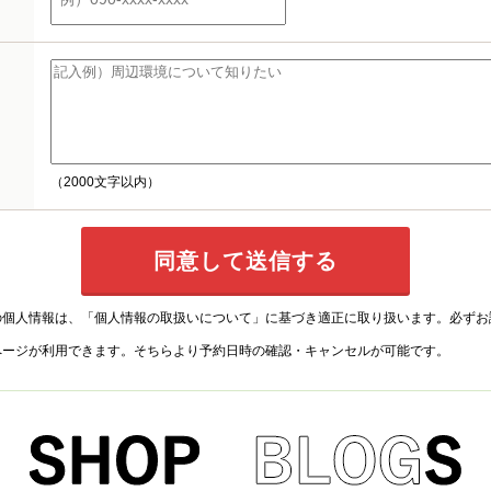
（2000文字以内）
の個人情報は、
「個人情報の取扱いについて」
に基づき適正に取り扱います。必ずお
ページが利用できます。そちらより予約日時の確認・キャンセルが可能です。