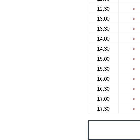
12:30
○
13:00
○
13:30
○
14:00
○
14:30
○
15:00
○
15:30
○
16:00
○
16:30
○
17:00
○
17:30
○