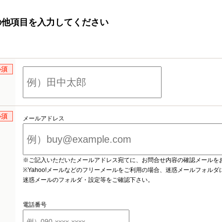
の他項目を入力してください
必須
必須
メールアドレス
※ご記入いただいたメールアドレス宛てに、お問合せ内容の確認メールを
※Yahoo!メールなどのフリーメールをご利用の場合、迷惑メールフォル
迷惑メールのフォルダ・設定等をご確認下さい。
電話番号