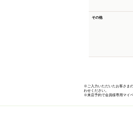
その他
※ご入力いただいたお客さま
わせください。
※来店予約で会員様専用マイ