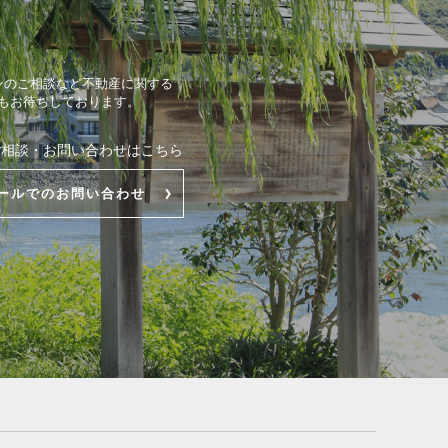
ンのご相談など不動産に関する
もお待ちしております。
ご相談・お問い合わせはこちら
ールでのお問い合わせ