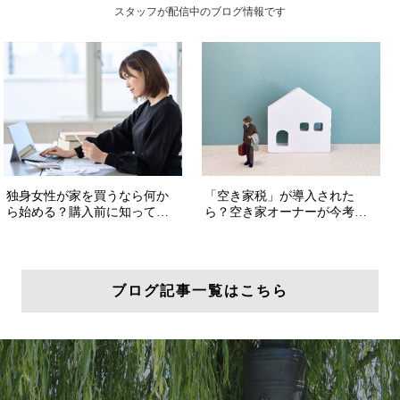
スタッフが配信中のブログ情報です
ブログ記事一覧はこちら