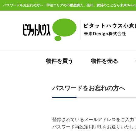
パスワードをお忘れの方へ｜宇治エリアの不動産購入、売却、賃貸のことなら未来Desig
物件を買う
物件を売る
パスワードをお忘れの方へ
登録されているメールアドレスをご入力
パスワード再設定用URLをお送りいたし