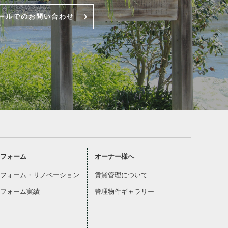
ールでのお問い合わせ
フォーム
オーナー様へ
フォーム・リノベーション
賃貸管理について
フォーム実績
管理物件ギャラリー