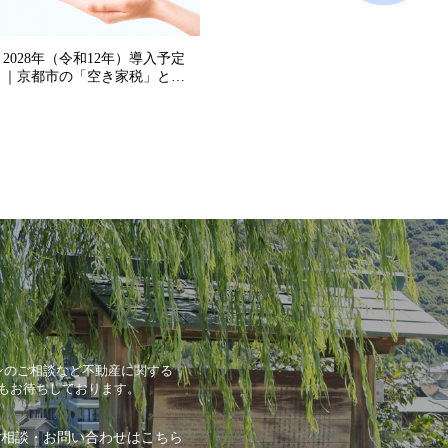
ンのご相談など不動産に関する
もお待ちしております。
ご相談・お問い合わせはこちら