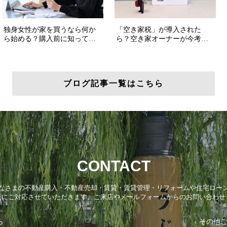
ブログ記事一覧はこちら
CONTACT
なさまの不動産購入・不動産売却・賃貸・賃貸管理・リフォームや住宅ロー
点にご対応させていただきます。ご来店やメールフォームからのお問い合わせ
ら
その他