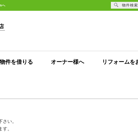
物件検索
nへ
物件を借りる
オーナー様へ
リフォームを
下さい。
ます。