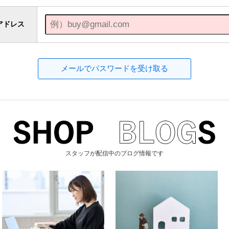
アドレス
スタッフが配信中のブログ情報です