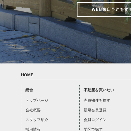
WEB来店予約をす
HOME
総合
不動産を買いたい
トップページ
売買物件を探す
会社概要
新規会員登録
スタッフ紹介
会員ログイン
採用情報
学区で探す