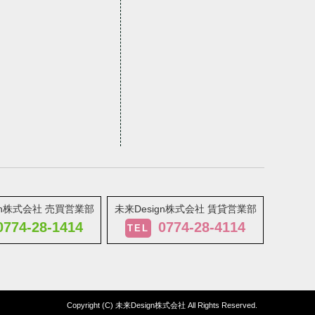
gn株式会社 売買営業部
未来Design株式会社 賃貸営業部
0774-28-1414
0774-28-4114
TEL
Copyright (C) 未来Design株式会社 All Rights Reserved.