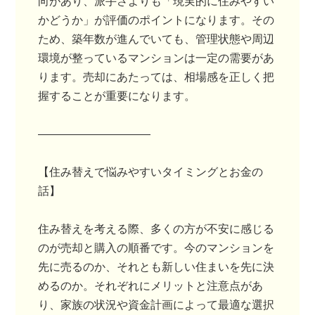
向があり、派手さよりも「現実的に住みやすい
かどうか」が評価のポイントになります。その
ため、築年数が進んでいても、管理状態や周辺
環境が整っているマンションは一定の需要があ
ります。売却にあたっては、相場感を正しく把
握することが重要になります。
――――――――――
【住み替えで悩みやすいタイミングとお金の
話】
住み替えを考える際、多くの方が不安に感じる
のが売却と購入の順番です。今のマンションを
先に売るのか、それとも新しい住まいを先に決
めるのか。それぞれにメリットと注意点があ
り、家族の状況や資金計画によって最適な選択