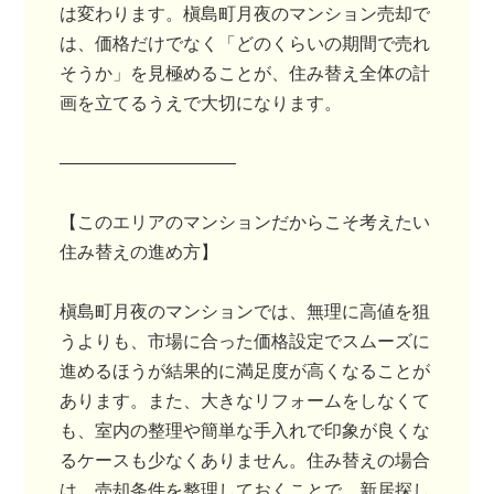
は変わります。槇島町月夜のマンション売却で
は、価格だけでなく「どのくらいの期間で売れ
そうか」を見極めることが、住み替え全体の計
画を立てるうえで大切になります。
――――――――――
【このエリアのマンションだからこそ考えたい
住み替えの進め方】
槇島町月夜のマンションでは、無理に高値を狙
うよりも、市場に合った価格設定でスムーズに
進めるほうが結果的に満足度が高くなることが
あります。また、大きなリフォームをしなくて
も、室内の整理や簡単な手入れで印象が良くな
るケースも少なくありません。住み替えの場合
は、売却条件を整理しておくことで、新居探し