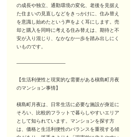
の成長や独立、通勤環境の変化、老後を見据え
た住まいの見直しなどをきっかけに、住み替え
を意識し始めたという声をよく耳にします。売
却と購入を同時に考える住み替えは、期待と不
安が入り混じり、なかなか一歩を踏み出しにく
いものです。
――――――――――
【生活利便性と現実的な需要がある槇島町月夜
のマンション事情】
槇島町月夜は、日常生活に必要な施設が身近に
そろい、比較的フラットで暮らしやすいエリア
として知られています。マンションを探す方
は、価格と生活利便性のバランスを重視する傾