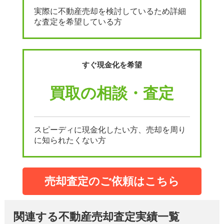
実際に不動産売却を検討しているため詳細
な査定を希望している方
すぐ現金化を希望
買取の相談・査定
スピーディに現金化したい方、売却を周り
に知られたくない方
売却査定のご依頼はこちら
関連する不動産売却査定実績一覧