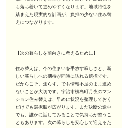
も落ち着いて進めやすくなります。地域特性を
踏まえた現実的な計画が、負担の少ない住み替
えにつながります。
――――――――――
【次の暮らしを前向きに考えるために】
住み替えは、今の住まいを手放す寂しさと、新
しい暮らしへの期待が同時に訪れる選択です。
だからこそ、焦らず、でも情報不足のまま進め
ないことが大切です。宇治市槇島町月夜のマン
ション住み替えは、早めに状況を整理しておく
だけでも選択肢が広がります。まだ決断の途中
でも、誰かに話してみることで気持ちが整うこ
ともあります。次の暮らしを安心して迎えるた