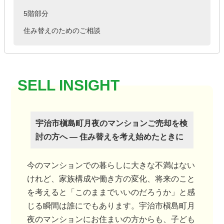
5階部分
住み替えのためのご相談
宇治市槇島町月夜のマンションご売却を検
討の方へ ― 住み替えを考え始めたときに
今のマンションでの暮らしに大きな不満はない
けれど、家族構成や働き方の変化、将来のこと
を考えると「このままでいいのだろうか」と感
じる瞬間は誰にでもあります。宇治市槇島町月
夜のマンションにお住まいの方からも、子ども