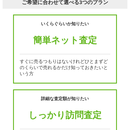
ご希望に合わせて選べる3つのプラン
いくらぐらいか知りたい
簡単ネット査定
すぐに売るつもりはないけれどひとまずど
のくらいで売れるかだけ知っておきたいと
いう方
詳細な査定額が知りたい
しっかり訪問査定