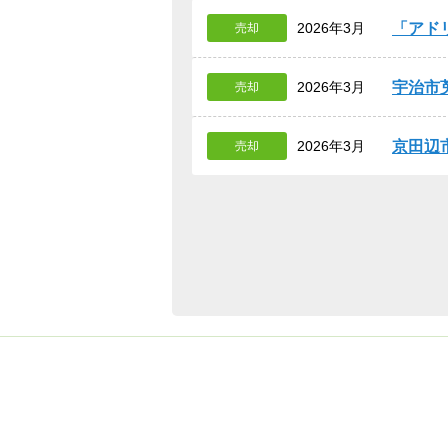
アド
2026年3月
売却
宇治市
2026年3月
売却
京田辺
2026年3月
売却