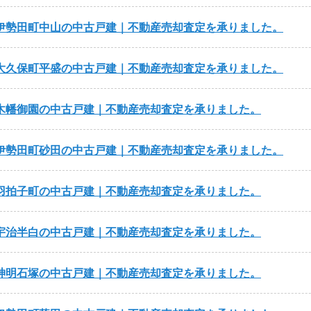
伊勢田町中山の中古戸建｜不動産売却査定を承りました。
大久保町平盛の中古戸建｜不動産売却査定を承りました。
木幡御園の中古戸建｜不動産売却査定を承りました。
伊勢田町砂田の中古戸建｜不動産売却査定を承りました。
羽拍子町の中古戸建｜不動産売却査定を承りました。
宇治半白の中古戸建｜不動産売却査定を承りました。
神明石塚の中古戸建｜不動産売却査定を承りました。