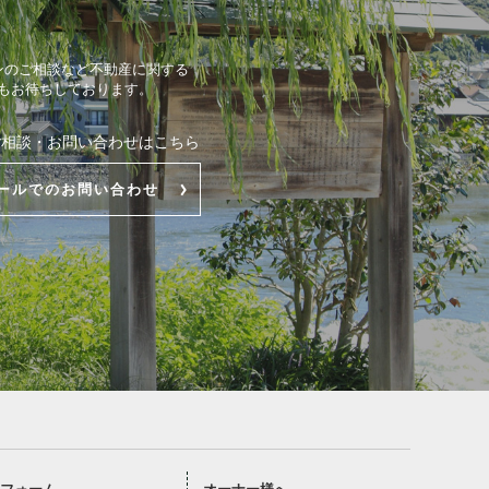
ンのご相談など不動産に関する
もお待ちしております。
ご相談・お問い合わせはこちら
ールでのお問い合わせ