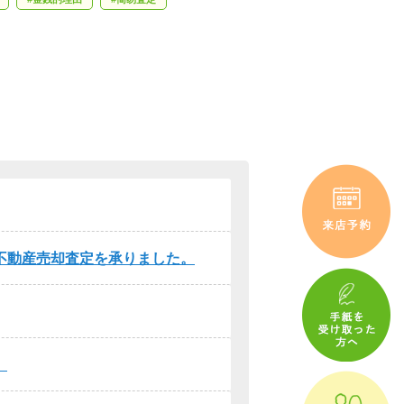
不動産売却査定を承りました。
。