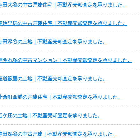
寺田大谷の中古戸建住宅｜不動産売却査定を承りました。
宇治里尻の中古戸建住宅｜不動産売却査定を承りました。
寺田深谷の土地｜不動産売却査定を承りました。
神明石塚の中古マンション｜不動産売却査定を承りました。
莵道籔里の土地｜不動産売却査定を承りました。
小倉町西浦の戸建住宅｜不動産売却査定を承りました。
五ケ庄の土地｜不動産売却査定を承りました。
寺田深谷の中古戸建｜不動産売却査定を承りました。