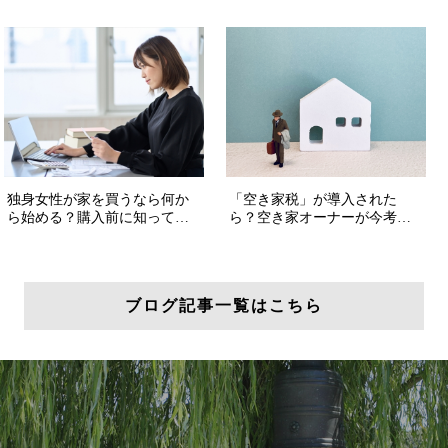
ブログ記事一覧はこちら