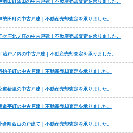
伊勢田町蔭田の中古戸建｜不動産売却査定を承りました。
伊勢田町の中古戸建｜不動産売却査定を承りました。
五ケ庄北ノ庄の中古戸建｜不動産売却査定を承りました。
宇治戸ノ内の中古戸建｜不動産売却査定を承りました。
羽拍子町の中古戸建｜不動産売却査定を承りました。
莵道薮里の中古戸建｜不動産売却査定を承りました。
莵道平町の中古戸建｜不動産売却査定を承りました。
小倉町西山の戸建て｜不動産売却査定を承りました。