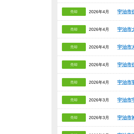
宇治市
2026年4月
売却
宇治市
2026年4月
売却
宇治市
2026年4月
売却
宇治市
2026年4月
売却
宇治市
2026年4月
売却
宇治市
2026年3月
売却
宇治市
2026年3月
売却