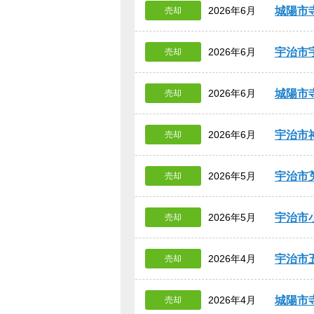
城陽市
2026年6月
売却
宇治市
2026年6月
売却
城陽市
2026年6月
売却
宇治市
2026年6月
売却
宇治市
2026年5月
売却
宇治市
2026年5月
売却
宇治市
2026年4月
売却
城陽市
2026年4月
売却