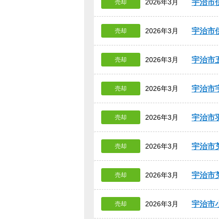
宇治市
2026年3月
売却
宇治市
2026年3月
売却
宇治市
2026年3月
売却
宇治市
2026年3月
売却
宇治市
2026年3月
売却
宇治市
2026年3月
売却
宇治市
2026年3月
売却
宇治市
2026年3月
売却