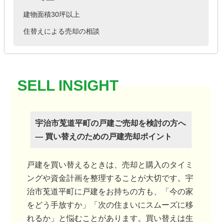
建物面積30坪以上
住替えによる売却の相談
宇治市莵道平町の戸建ご売却を検討の方へ
― 買い替えのための戸建売却ポイント
戸建を買い替えるときは、売却と購入のタイミ
ングや資金計画を整理することが大切です。宇
治市莵道平町に戸建をお持ちの方も、「今の家
をどう手放すか」「次の住まいにスムーズに移
れるか」と悩むことがあります。買い替えは生