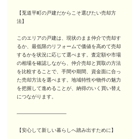
【莵道平町の戸建だからこそ選びたい売却方
法】
このエリアの戸建は、現状のまま仲介で売却す
るか、最低限のリフォームで価値を高めて売却
するかを状況に応じて選べます。査定額や市場
の相場を確認しながら、仲介売却と買取の方法
を比較することで、手間や期間、資金面に合っ
た売却方法を選べます。地域特性や物件の魅力
を把握して進めることが、納得のいく買い替え
につながります。
――――――――――
【安心して新しい暮らしへ踏み出すために】