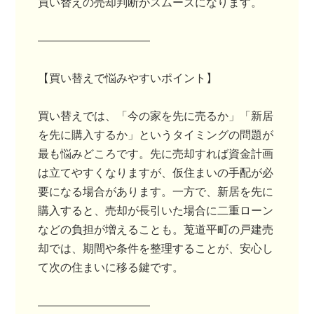
買い替えの売却判断がスムーズになります。
――――――――――
【買い替えで悩みやすいポイント】
買い替えでは、「今の家を先に売るか」「新居
を先に購入するか」というタイミングの問題が
最も悩みどころです。先に売却すれば資金計画
は立てやすくなりますが、仮住まいの手配が必
要になる場合があります。一方で、新居を先に
購入すると、売却が長引いた場合に二重ローン
などの負担が増えることも。莵道平町の戸建売
却では、期間や条件を整理することが、安心し
て次の住まいに移る鍵です。
――――――――――