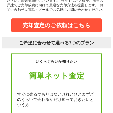
ださい。多数実績がございます。
当社ではお客様がご所有の
戸建てご売却成功に向けて最適な売却方法を提案します。
お
問い合わせは電話・メールでお気軽にお問い合わせください。
売却査定のご依頼はこちら
ご希望に合わせて選べる3つのプラン
いくらぐらいか知りたい
簡単ネット査定
すぐに売るつもりはないけれどひとまずど
のくらいで売れるかだけ知っておきたいと
いう方