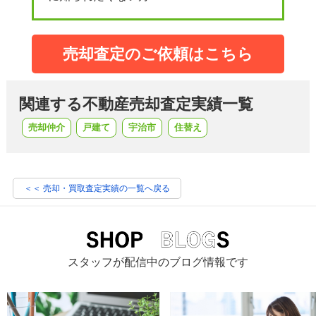
売却査定のご依頼はこちら
関連する不動産売却査定実績一覧
売却仲介
戸建て
宇治市
住替え
＜＜ 売却・買取査定実績の一覧へ戻る
スタッフが配信中のブログ情報です