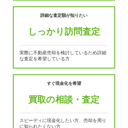
詳細な査定額が知りたい
しっかり訪問査定
実際に不動産売却を検討しているため詳細
な査定を希望している方
すぐ現金化を希望
買取の相談・査定
スピーディに現金化したい方、売却を周り
に知られたくない方