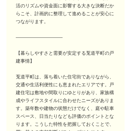
活のリズムや資金面に影響する大きな決断だか
らこそ、計画的に整理して進めることが安心に
つながります。
――――――――――
【暮らしやすさと需要が安定する莵道平町の戸
建事情】
莵道平町は、落ち着いた住宅街でありながら、
交通や生活利便性にも恵まれたエリアです。戸
建住宅は敷地や間取りにゆとりがあり、家族構
成やライフスタイルに合わせたニーズがありま
す。築年数や建物の状態だけでなく、庭や駐車
スペース、日当たりなども評価のポイントとな
ります。こうした特性を把握しておくことで、