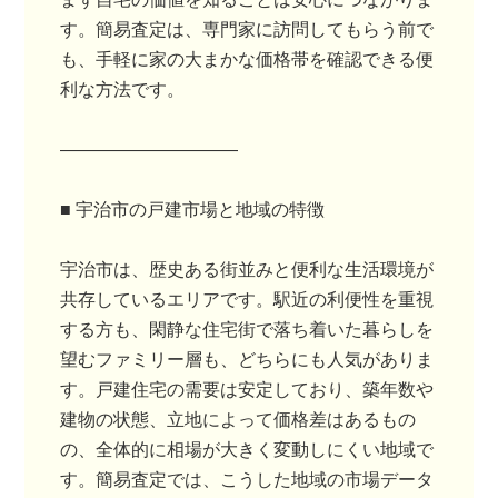
す。簡易査定は、専門家に訪問してもらう前で
も、手軽に家の大まかな価格帯を確認できる便
利な方法です。
――――――――――
■ 宇治市の戸建市場と地域の特徴
宇治市は、歴史ある街並みと便利な生活環境が
共存しているエリアです。駅近の利便性を重視
する方も、閑静な住宅街で落ち着いた暮らしを
望むファミリー層も、どちらにも人気がありま
す。戸建住宅の需要は安定しており、築年数や
建物の状態、立地によって価格差はあるもの
の、全体的に相場が大きく変動しにくい地域で
す。簡易査定では、こうした地域の市場データ