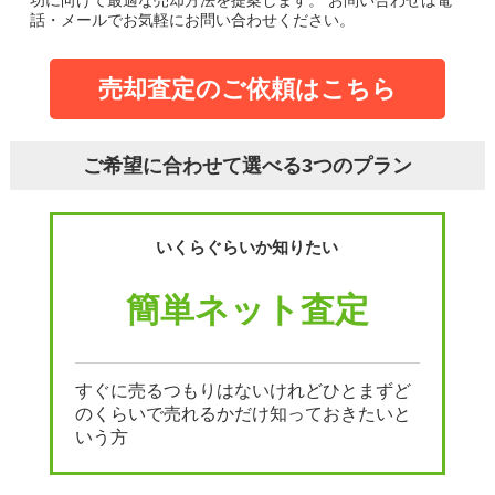
功に向けて最適な売却方法を提案します。
お問い合わせは電
話・メールでお気軽にお問い合わせください。
売却査定のご依頼はこちら
ご希望に合わせて選べる3つのプラン
いくらぐらいか知りたい
簡単ネット査定
すぐに売るつもりはないけれどひとまずど
のくらいで売れるかだけ知っておきたいと
いう方