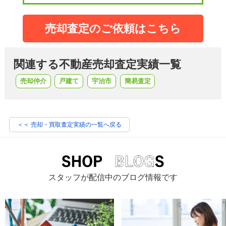
売却査定のご依頼はこちら
関連する不動産売却査定実績一覧
売却仲介
戸建て
宇治市
簡易査定
＜＜ 売却・買取査定実績の一覧へ戻る
スタッフが配信中のブログ情報です