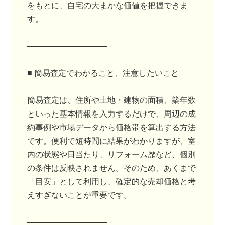
をもとに、自宅の大まかな価値を把握できま
す。
――――――――――
■ 簡易査定でわかること、注意したいこと
簡易査定は、住所や土地・建物の面積、築年数
といった基本情報を入力するだけで、周辺の成
約事例や市場データから価格帯を算出する方法
です。便利で短時間に結果がわかりますが、室
内の状態や日当たり、リフォーム歴など、個別
の条件は反映されません。そのため、あくまで
「目安」として利用し、確定的な売却価格と考
えすぎないことが重要です。
――――――――――