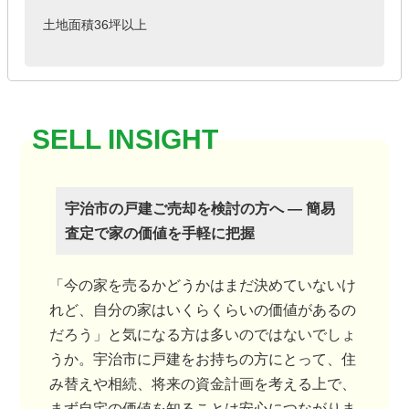
土地面積36坪以上
宇治市の戸建ご売却を検討の方へ ― 簡易
査定で家の価値を手軽に把握
「今の家を売るかどうかはまだ決めていないけ
れど、自分の家はいくらくらいの価値があるの
だろう」と気になる方は多いのではないでしょ
うか。宇治市に戸建をお持ちの方にとって、住
み替えや相続、将来の資金計画を考える上で、
まず自宅の価値を知ることは安心につながりま