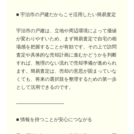
■ 宇治市の戸建だからこそ活用したい簡易査定
宇治市の戸建は、立地や周辺環境によって価値
が変わりやすいため、まず簡易査定で自宅の相
場感を把握することが有効です。その上で訪問
査定や具体的な売却計画に進むかどうかを判断
すれば、無理のない流れで売却準備が進められ
ます。簡易査定は、売却の意思が固まっていな
くても、将来の選択肢を整理するための第一歩
として活用できるのです。
――――――――――
■ 情報を持つことが安心につながる