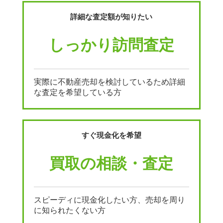
詳細な査定額が知りたい
しっかり訪問査定
実際に不動産売却を検討しているため詳細
な査定を希望している方
すぐ現金化を希望
買取の相談・査定
スピーディに現金化したい方、売却を周り
に知られたくない方