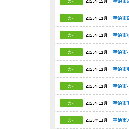
宇治市
2025年12月
売却
宇治市
2025年11月
売却
宇治市
2025年11月
売却
宇治市
2025年11月
売却
宇治市
2025年11月
売却
宇治市
2025年11月
売却
宇治市
2025年11月
売却
宇治市
2025年11月
売却