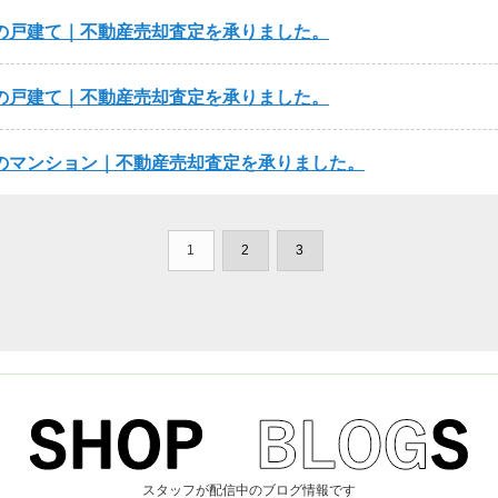
の戸建て｜不動産売却査定を承りました。
の戸建て｜不動産売却査定を承りました。
のマンション｜不動産売却査定を承りました。
1
2
3
スタッフが配信中のブログ情報です