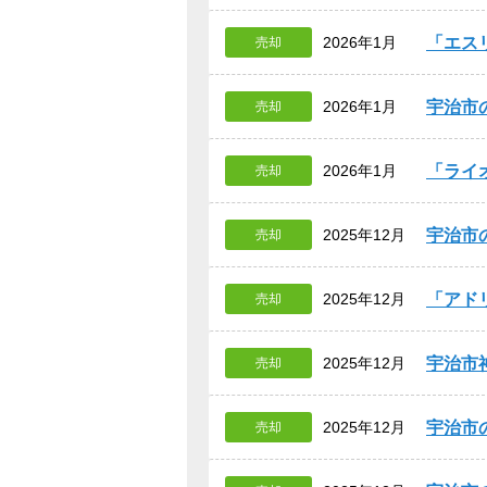
エス
2026年1月
売却
宇治市
2026年1月
売却
ライ
2026年1月
売却
宇治市
2025年12月
売却
アド
2025年12月
売却
宇治市
2025年12月
売却
宇治市
2025年12月
売却