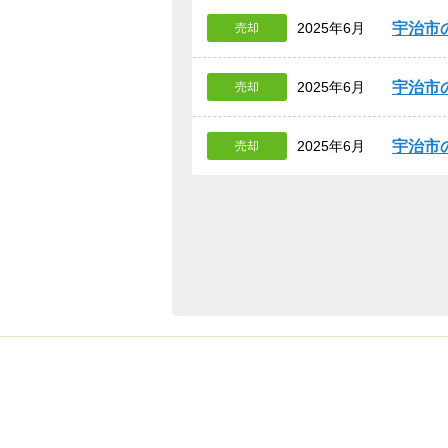
宇治市
2025年6月
売却
宇治市
2025年6月
売却
宇治市
2025年6月
売却