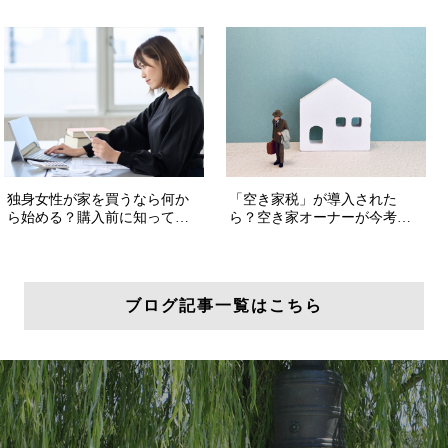
ブログ記事一覧はこちら