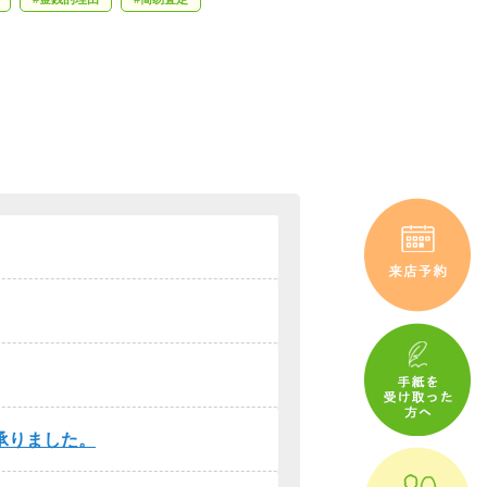
承りました。