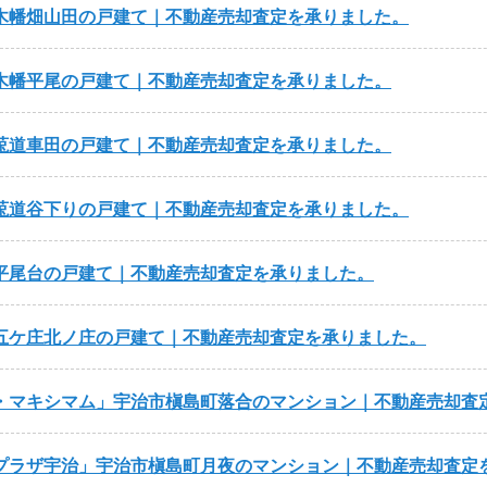
木幡畑山田の戸建て｜不動産売却査定を承りました。
木幡平尾の戸建て｜不動産売却査定を承りました。
莵道車田の戸建て｜不動産売却査定を承りました。
莵道谷下りの戸建て｜不動産売却査定を承りました。
平尾台の戸建て｜不動産売却査定を承りました。
五ケ庄北ノ庄の戸建て｜不動産売却査定を承りました。
・マキシマム
宇治市槇島町落合のマンション｜不動産売却査
プラザ宇治
宇治市槇島町月夜のマンション｜不動産売却査定