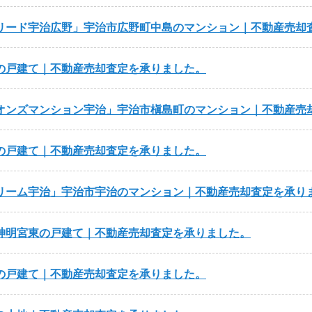
リード宇治広野
宇治市広野町中島のマンション｜不動産売却
の戸建て｜不動産売却査定を承りました。
オンズマンション宇治
宇治市槇島町のマンション｜不動産売
の戸建て｜不動産売却査定を承りました。
リーム宇治
宇治市宇治のマンション｜不動産売却査定を承り
神明宮東の戸建て｜不動産売却査定を承りました。
の戸建て｜不動産売却査定を承りました。