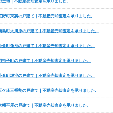
の土地｜不動産売却査定を承りました。
広野町東裏の戸建て｜不動産売却査定を承りました。
槇島町大川原の戸建て｜不動産売却査定を承りました。
小倉町蓮池の戸建て｜不動産売却査定を承りました。
羽拍子町の戸建て｜不動産売却査定を承りました。
小倉町堀池の戸建て｜不動産売却査定を承りました。
五ケ庄三番割の戸建て｜不動産売却査定を承りました。
木幡平尾の戸建て｜不動産売却査定を承りました。