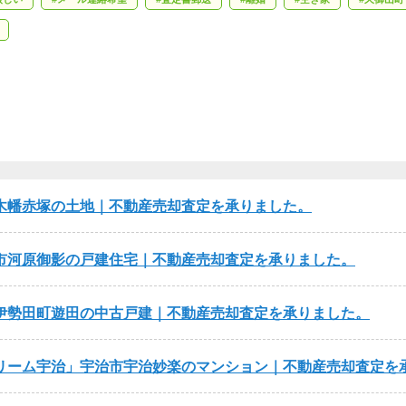
木幡赤塚の土地｜不動産売却査定を承りました。
市河原御影の戸建住宅｜不動産売却査定を承りました。
伊勢田町遊田の中古戸建｜不動産売却査定を承りました。
リーム宇治
宇治市宇治妙楽のマンション｜不動産売却査定を