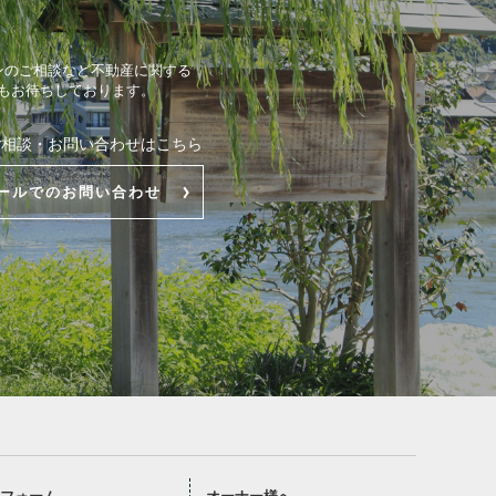
ンのご相談など不動産に関する
もお待ちしております。
ご相談・お問い合わせはこちら
ールでのお問い合わせ