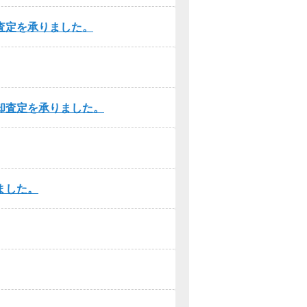
査定を承りました。
却査定を承りました。
ました。