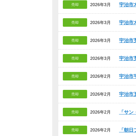
宇治市
2026年3月
売却
宇治市
2026年3月
売却
宇治市
2026年3月
売却
宇治市
2026年3月
売却
宇治市
2026年2月
売却
宇治市
2026年2月
売却
サン
2026年2月
売却
朝日
2026年2月
売却