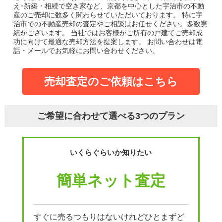
え･新築・相続で空き家など、京都を中心とした宇治市の不動
産のご売却に数多く関わらせていただいております。
特に宇
治市での不動産売却の査定やご相談はお任せください。多数実
績がございます。
当社ではお客様がご所有の戸建てご売却成
功に向けて最適な売却方法を提案します。
お問い合わせは電
話・メールでお気軽にお問い合わせください。
売却査定のご依頼はこちら
ご希望に合わせて選べる3つのプラン
いくらぐらいか知りたい
簡単ネット査定
すぐに売るつもりはないけれどひとまずど