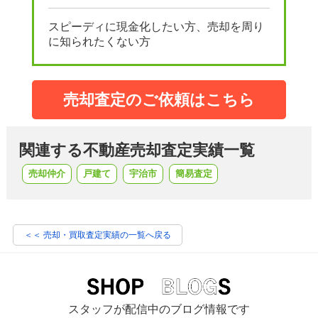
スピーディに現金化したい方、売却を周り
に知られたくない方
売却査定のご依頼はこちら
関連する不動産売却査定実績一覧
売却仲介
戸建て
宇治市
簡易査定
＜＜ 売却・買取査定実績の一覧へ戻る
スタッフが配信中のブログ情報です