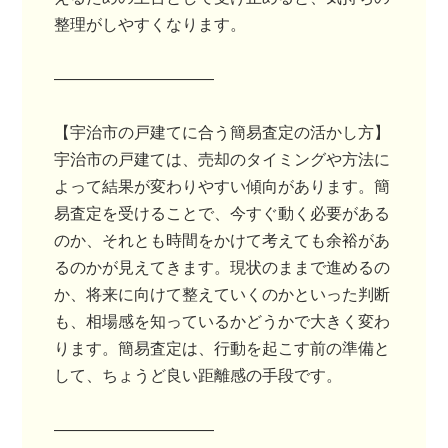
整理がしやすくなります。
――――――――――
【宇治市の戸建てに合う簡易査定の活かし方】
宇治市の戸建ては、売却のタイミングや方法に
よって結果が変わりやすい傾向があります。簡
易査定を受けることで、今すぐ動く必要がある
のか、それとも時間をかけて考えても余裕があ
るのかが見えてきます。現状のままで進めるの
か、将来に向けて整えていくのかといった判断
も、相場感を知っているかどうかで大きく変わ
ります。簡易査定は、行動を起こす前の準備と
して、ちょうど良い距離感の手段です。
――――――――――