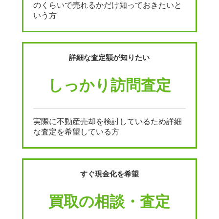
のくらいで売れるかだけ知っておきたいと
いう方
詳細な査定額が知りたい
しっかり訪問査定
実際に不動産売却を検討しているため詳細
な査定を希望している方
すぐ現金化を希望
買取の相談・査定