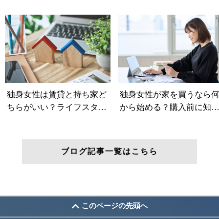
ブログ記事一覧はこちら
このページの先頭へ