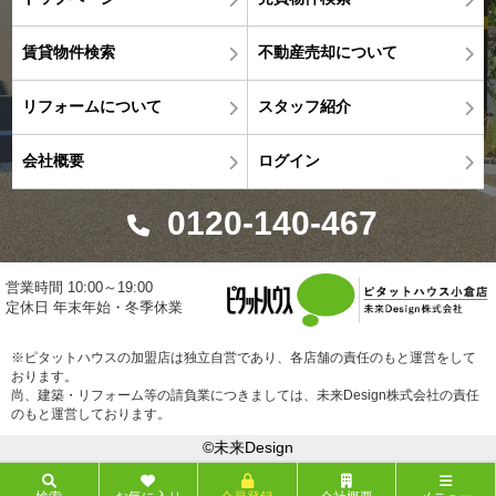
賃貸物件検索
不動産売却について
リフォームについて
スタッフ紹介
会社概要
ログイン
0120-140-467
営業時間 10:00～19:00
定休日 年末年始・冬季休業
※ピタットハウスの加盟店は独立自営であり、各店舗の責任のもと運営をして
おります。
尚、建築・リフォーム等の請負業につきましては、未来Design株式会社の責任
のもと運営しております。
©未来Design