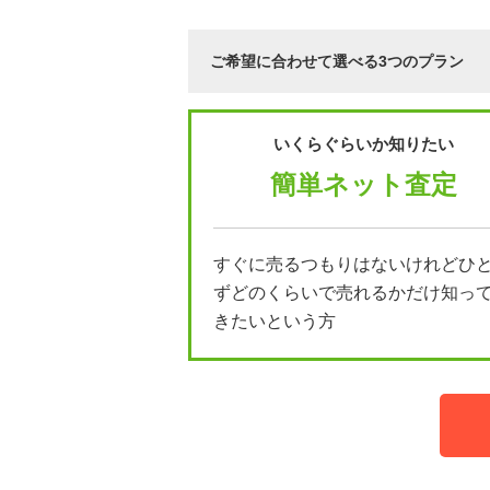
ご希望に合わせて選べる3つのプラン
いくらぐらいか知りたい
簡単ネット査定
すぐに売るつもりはないけれどひ
ずどのくらいで売れるかだけ知っ
きたいという方