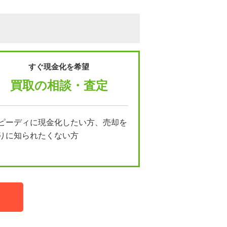
すぐ現金化を希望
買取の相談・査定
ピーディに現金化したい方、売却を
りに知られたくない方