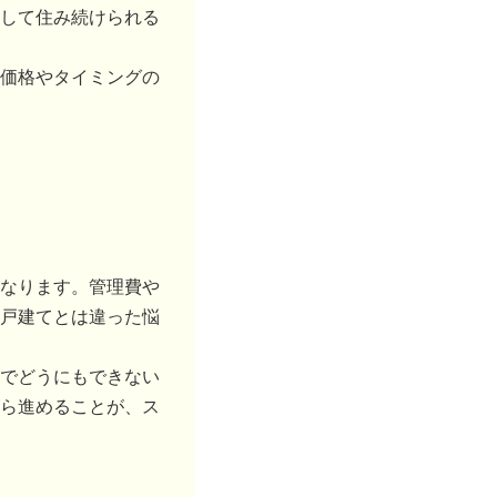
して住み続けられる
価格やタイミングの
なります。管理費や
戸建てとは違った悩
でどうにもできない
ら進めることが、ス