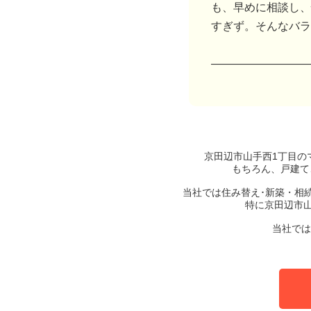
も、早めに相談し、
すぎず。そんなバラ
―――――――――
京田辺市山手西1丁目の
もちろん、戸建て
当社では住み替え･新築・相
特に京田辺市
当社では