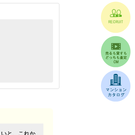
まいと、これか