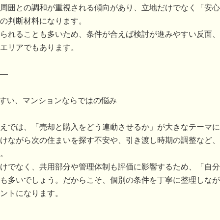
周囲との調和が重視される傾向があり、立地だけでなく「安心
の判断材料になります。
られることも多いため、条件が合えば検討が進みやすい反面、
エリアでもあります。
―
やすい、マンションならではの悩み
えでは、「売却と購入をどう連動させるか」が大きなテーマに
けながら次の住まいを探す不安や、引き渡し時期の調整など、
。
けでなく、共用部分や管理体制も評価に影響するため、「自分
も多いでしょう。だからこそ、個別の条件を丁寧に整理しなが
ントになります。
―