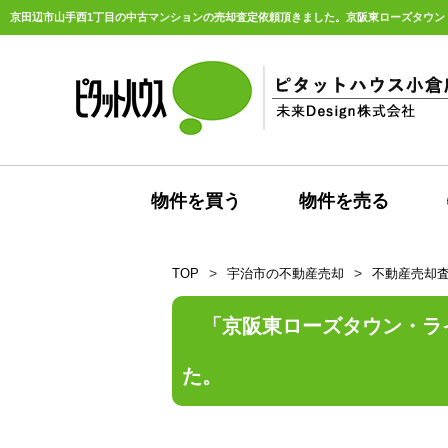
物件を買う
物件を売る
TOP
宇治市の不動産売却
不動産売却
京阪東ローズタウン・ラ
た。