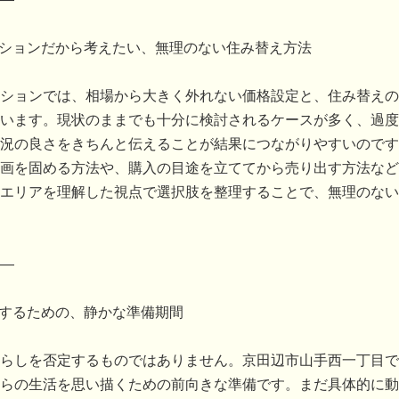
ンションだから考えたい、無理のない住み替え方法
ションでは、相場から大きく外れない価格設定と、住み替えの
います。現状のままでも十分に検討されるケースが多く、過度
況の良さをきちんと伝えることが結果につながりやすいのです
画を固める方法や、購入の目途を立ててから売り出す方法など
エリアを理解した視点で選択肢を整理することで、無理のない
―
像するための、静かな準備期間
らしを否定するものではありません。京田辺市山手西一丁目で
らの生活を思い描くための前向きな準備です。まだ具体的に動