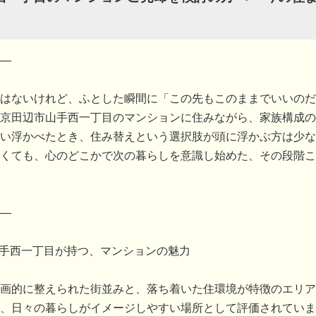
―
はないけれど、ふとした瞬間に「この先もこのままでいいのだ
京田辺市山手西一丁目のマンションに住みながら、家族構成の
い浮かべたとき、住み替えという選択肢が頭に浮かぶ方は少な
くても、心のどこかで次の暮らしを意識し始めた、その段階こ
―
山手西一丁目が持つ、マンションの魅力
画的に整えられた街並みと、落ち着いた住環境が特徴のエリア
、日々の暮らしがイメージしやすい場所として評価されていま