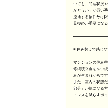
いても、管理状況や
かどうか」が買い手
流通する物件数は限
見極めが重要になる
―――――――――
■ 住み替えで感じ
マンションの住み替
修繕積立金を払い続
みが生まれがちです
また、室内の状態だ
部分」が気になる方
トレスを減らすポイ
―――――――――