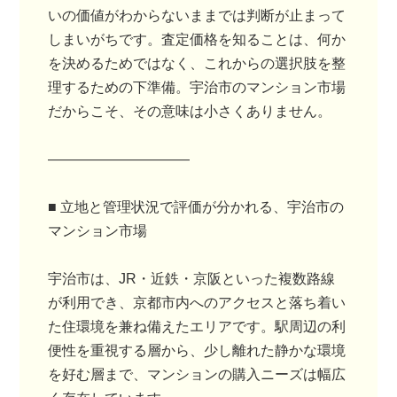
いの価値がわからないままでは判断が止まって
しまいがちです。査定価格を知ることは、何か
を決めるためではなく、これからの選択肢を整
理するための下準備。宇治市のマンション市場
だからこそ、その意味は小さくありません。
――――――――――
■ 立地と管理状況で評価が分かれる、宇治市の
マンション市場
宇治市は、JR・近鉄・京阪といった複数路線
が利用でき、京都市内へのアクセスと落ち着い
た住環境を兼ね備えたエリアです。駅周辺の利
便性を重視する層から、少し離れた静かな環境
を好む層まで、マンションの購入ニーズは幅広