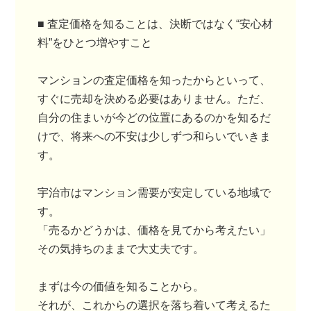
■ 査定価格を知ることは、決断ではなく“安心材
料”をひとつ増やすこと
マンションの査定価格を知ったからといって、
すぐに売却を決める必要はありません。ただ、
自分の住まいが今どの位置にあるのかを知るだ
けで、将来への不安は少しずつ和らいでいきま
す。
宇治市はマンション需要が安定している地域で
す。
「売るかどうかは、価格を見てから考えたい」
その気持ちのままで大丈夫です。
まずは今の価値を知ることから。
それが、これからの選択を落ち着いて考えるた