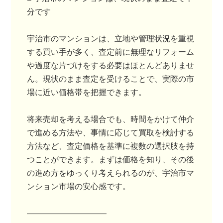
分です
宇治市のマンションは、立地や管理状況を重視
する買い手が多く、査定前に無理なリフォーム
や過度な片づけをする必要はほとんどありませ
ん。現状のまま査定を受けることで、実際の市
場に近い価格帯を把握できます。
将来売却を考える場合でも、時間をかけて仲介
で進める方法や、事情に応じて買取を検討する
方法など、査定価格を基準に複数の選択肢を持
つことができます。まずは価格を知り、その後
の進め方をゆっくり考えられるのが、宇治市マ
ンション市場の安心感です。
――――――――――