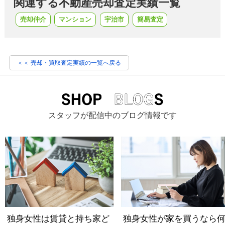
関連する不動産売却査定実績一覧
売却仲介
マンション
宇治市
簡易査定
＜＜ 売却・買取査定実績の一覧へ戻る
スタッフが配信中のブログ情報です