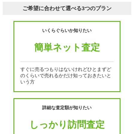
ご希望に合わせて選べる3つのプラン
いくらぐらいか知りたい
簡単ネット査定
すぐに売るつもりはないけれどひとまずど
のくらいで売れるかだけ知っておきたいと
いう方
詳細な査定額が知りたい
しっかり訪問査定