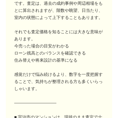
です。査定は、過去の成約事例や周辺相場をも
とに算出されますが、階数や眺望、日当たり、
室内の状態によって上下することもあります。
それでも査定価格を知ることには大きな意味が
あります。
今売った場合の目安がわかる
ローン残高とのバランスを確認できる
住み替えや将来設計の基準になる
感覚だけで悩み続けるより、数字を一度把握す
ることで、気持ちが整理される方も多くいらっ
しゃいます。
――――――――――
■ 宇治市のマンションは、現状のまま査定で十