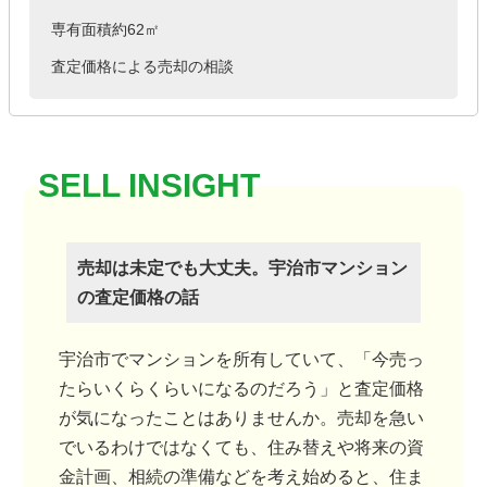
専有面積約62㎡
査定価格による売却の相談
売却は未定でも大丈夫。宇治市マンション
の査定価格の話
宇治市でマンションを所有していて、「今売っ
たらいくらくらいになるのだろう」と査定価格
が気になったことはありませんか。売却を急い
でいるわけではなくても、住み替えや将来の資
金計画、相続の準備などを考え始めると、住ま