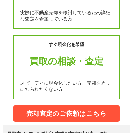
実際に不動産売却を検討しているため詳細
な査定を希望している方
すぐ現金化を希望
買取の相談・査定
スピーディに現金化したい方、売却を周り
に知られたくない方
売却査定のご依頼はこちら