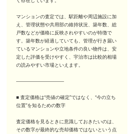
く存在しています。
マンションの査定では、駅距離や周辺施設に加
え、管理状態や共用部の維持状況、築年数、総
戸数などが価格に反映されやすいのが特徴で
す。築年数が経過していても、管理が行き届い
ているマンションや立地条件の良い物件は、安
定した評価を受けやすく、宇治市は比較的相場
の読みやすい市場といえます。
――――――――――
■ 査定価格は“売値の確定”ではなく、“今の立ち
位置”を知るための数字
査定価格を見るときに意識しておきたいのは、
その数字が最終的な売却価格ではないという点