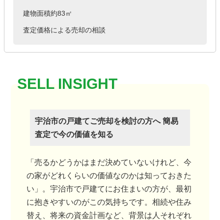
建物面積約83㎡
査定価格による売却の相談
宇治市の戸建てご売却を検討の方へ 簡易
査定で今の価値を知る
「売るかどうかはまだ決めていないけれど、今
の家がどれくらいの価値なのかは知っておきた
い」。宇治市で戸建てにお住まいの方が、最初
に抱きやすいのがこの気持ちです。相続や住み
替え、将来の資金計画など、背景は人それぞれ