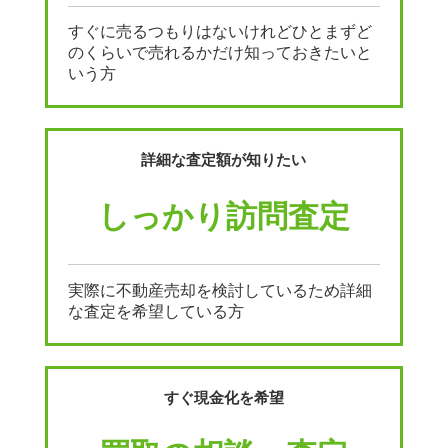
すぐに売るつもりはないけれどひとまずど
のくらいで売れるかだけ知っておきたいと
いう方
詳細な査定額が知りたい
しっかり訪問査定
実際に不動産売却を検討しているため詳細
な査定を希望している方
すぐ現金化を希望