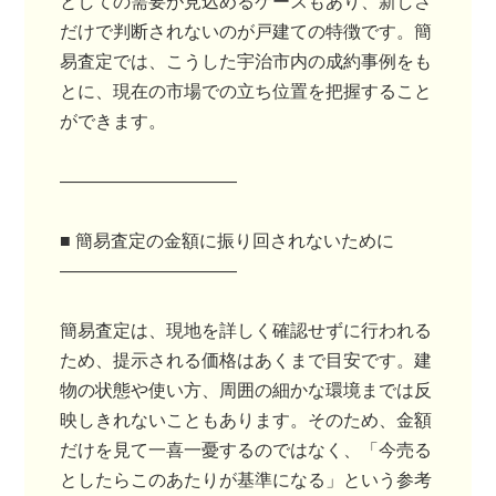
としての需要が見込めるケースもあり、新しさ
だけで判断されないのが戸建ての特徴です。簡
易査定では、こうした宇治市内の成約事例をも
とに、現在の市場での立ち位置を把握すること
ができます。
――――――――――
■ 簡易査定の金額に振り回されないために
――――――――――
簡易査定は、現地を詳しく確認せずに行われる
ため、提示される価格はあくまで目安です。建
物の状態や使い方、周囲の細かな環境までは反
映しきれないこともあります。そのため、金額
だけを見て一喜一憂するのではなく、「今売る
としたらこのあたりが基準になる」という参考