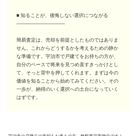
■ 知ることが、後悔しない選択につながる
――――――――――
簡易査定は、売却を前提としたものではありま
せん。これからどうするかを考えるための静か
な準備です。宇治市で戸建てをお持ちの方が、
自分のペースで将来を見つめ直すきっかけとし
て、そっと背中を押してくれます。まずは今の
価値を知ることから始めてみてください。その
一歩が、納得のいく選択への土台になっていく
はずです。