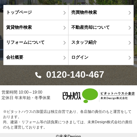
トップページ
売買物件検索
賃貸物件検索
不動産売却について
リフォームについて
スタッフ紹介
会社概要
ログイン
0120-140-467
営業時間 10:00～19:00
定休日 年末年始・冬季休業
※ピタットハウスの加盟店は独立自営であり、各店舗の責任のもと運営をして
おります。
尚、建築・リフォーム等の請負業につきましては、未来Design株式会社の責任
のもと運営しております。
©未来Design