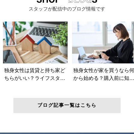
スタッフが配信中のブログ情報です
ブログ記事一覧はこちら