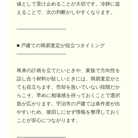
値として受け止めることが大切です。冷静に捉
えることで、次の判断がしやすくなります。
――――――――――
■ 戸建ての簡易査定が役立つタイミング
――――――――――
将来の計画を立てたいときや、家族で方向性を
話し合う材料が欲しいときには、簡易査定がと
ても役立ちます。売却を急いでいない段階だか
らこそ、早めに相場感を持っておくことで選択
肢が広がります。宇治市の戸建ては条件差が出
やすいため、後回しにせず情報を整理しておく
ことが安心につながります。
――――――――――