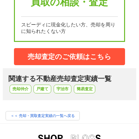
買取の相談・査定
スピーディに現金化したい方、売却を周り
に知られたくない方
売却査定のご依頼はこちら
関連する不動産売却査定実績一覧
売却仲介
戸建て
宇治市
簡易査定
＜＜ 売却・買取査定実績の一覧へ戻る