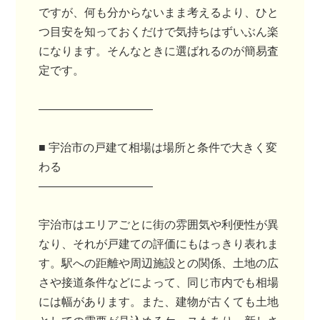
ですが、何も分からないまま考えるより、ひと
つ目安を知っておくだけで気持ちはずいぶん楽
になります。そんなときに選ばれるのが簡易査
定です。
――――――――――
■ 宇治市の戸建て相場は場所と条件で大きく変
わる
――――――――――
宇治市はエリアごとに街の雰囲気や利便性が異
なり、それが戸建ての評価にもはっきり表れま
す。駅への距離や周辺施設との関係、土地の広
さや接道条件などによって、同じ市内でも相場
には幅があります。また、建物が古くても土地