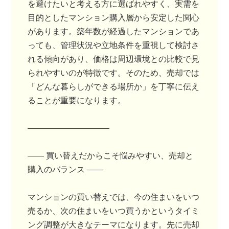
を避けたいと考える方に選ばれやすく、実需を
目的としたマンション購入層から安定した関心
があります。築年数が経過したマンションであ
っても、管理状況や立地条件を重視して検討さ
れる傾向があり、価格は周辺環境との比較で見
られやすいのが特徴です。そのため、売却では
「どんな暮らしができる場所か」を丁寧に伝え
ることが重要になります。
――――――――――
―― 買い替えだからこそ悩みやすい、売却と
購入のバランス ――
マンションの買い替えでは、今の住まいをいつ
売るか、次の住まいをいつ買うかというタイミ
ング調整が大きなテーマになります。先に売却