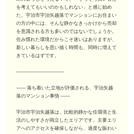
を考えてもいいのかもしれない」と感じ始め
た。宇治市宇治矢越落でマンションにお住まい
の方の中には、そんな静かなきっかけから売却
を意識される方も多いのではないでしょうか。
住み慣れた環境だからこそ迷いはありますが、
新しい暮らしを思い描く時間も、同時に増えて
きているはずです。
――――――――――
―― 落ち着いた立地が評価される、宇治矢越
落のマンション事情 ――
宇治市宇治矢越落は、比較的静かな住環境と生
活のしやすさが両立したエリアです。主要エリ
アへのアクセスを確保しながら、過度な賑わい