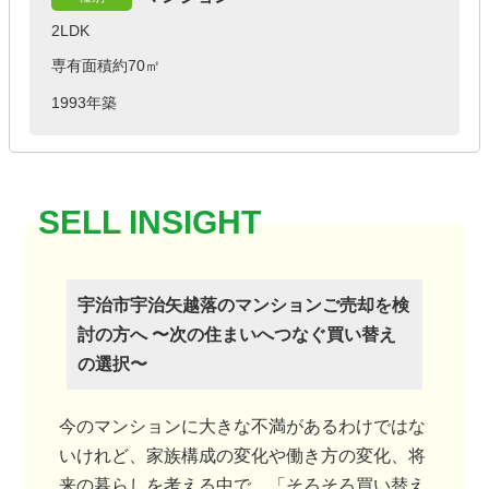
2LDK
専有面積約70㎡
1993年築
宇治市宇治矢越落のマンションご売却を検
討の方へ 〜次の住まいへつなぐ買い替え
の選択〜
今のマンションに大きな不満があるわけではな
いけれど、家族構成の変化や働き方の変化、将
来の暮らしを考える中で、「そろそろ買い替え