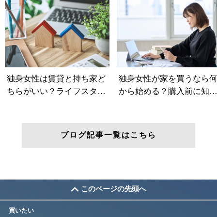
ブログ記事一覧はこちら
このページの先頭へ
買いたい