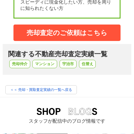
スピーディに現金化したい方、売却を周り
に知られたくない方
売却査定のご依頼はこちら
関連する不動産売却査定実績一覧
売却仲介
マンション
宇治市
住替え
＜＜ 売却・買取査定実績の一覧へ戻る
スタッフが配信中のブログ情報です