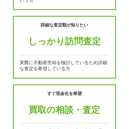
いう方
詳細な査定額が知りたい
しっかり訪問査定
実際に不動産売却を検討しているため詳細
な査定を希望している方
すぐ現金化を希望
買取の相談・査定