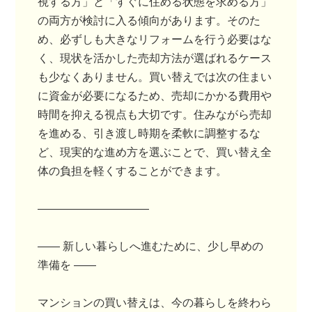
視する方」と「すぐに住める状態を求める方」
の両方が検討に入る傾向があります。そのた
め、必ずしも大きなリフォームを行う必要はな
く、現状を活かした売却方法が選ばれるケース
も少なくありません。買い替えでは次の住まい
に資金が必要になるため、売却にかかる費用や
時間を抑える視点も大切です。住みながら売却
を進める、引き渡し時期を柔軟に調整するな
ど、現実的な進め方を選ぶことで、買い替え全
体の負担を軽くすることができます。
――――――――――
―― 新しい暮らしへ進むために、少し早めの
準備を ――
マンションの買い替えは、今の暮らしを終わら