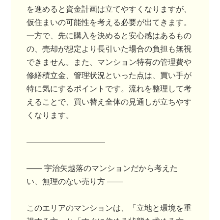
を進めると資金計画は立てやすくなりますが、
仮住まいの可能性を考える必要が出てきます。
一方で、先に購入を決めると安心感はあるもの
の、売却が想定より長引いた場合の負担も無視
できません。また、マンション特有の管理費や
修繕積立金、管理状況といった点は、買い手が
特に気にするポイントです。流れを整理して考
えることで、買い替え全体の見通しが立ちやす
くなります。
――――――――――
―― 宇治矢越落のマンションだから考えた
い、無理のない売り方 ――
このエリアのマンションは、「立地と環境を重