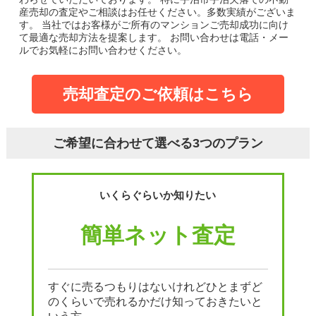
産売却の査定やご相談はお任せください。多数実績がございま
す。
当社ではお客様がご所有のマンションご売却成功に向け
て最適な売却方法を提案します。
お問い合わせは電話・メー
ルでお気軽にお問い合わせください。
売却査定のご依頼はこちら
ご希望に合わせて選べる3つのプラン
いくらぐらいか知りたい
簡単ネット査定
すぐに売るつもりはないけれどひとまずど
のくらいで売れるかだけ知っておきたいと