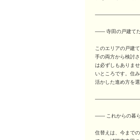
―――――――――
―― 寺田の戸建て
このエリアの戸建て
手の両方から検討さ
は必ずしもありませ
いところです。住み
活かした進め方を選
―――――――――
―― これからの暮
住替えは、今までの