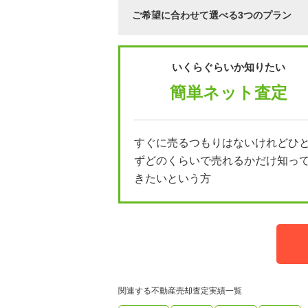
ご希望に合わせて選べる3つのプラン
いくらぐらいか知りたい
簡単ネット査定
すぐに売るつもりはないけれどひ
ずどのくらいで売れるかだけ知っ
きたいという方
関連する不動産売却査定実績一覧