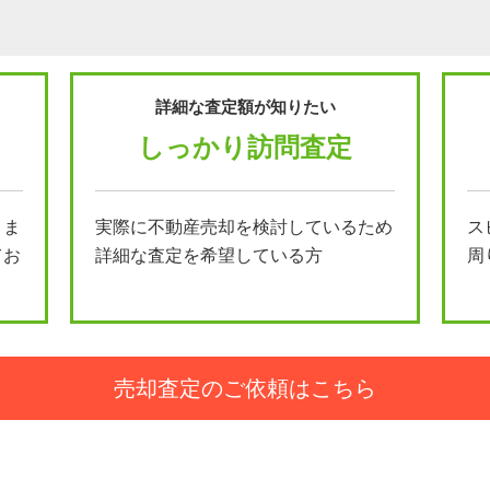
詳細な査定額が知りたい
しっかり訪問査定
とま
実際に不動産売却を検討しているため
ス
てお
詳細な査定を希望している方
周
売却査定のご依頼はこちら