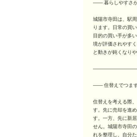
―― 暮らしやすさ
城陽市寺田は、駅周
ります。日常の買い
目的の買い手が多い
境が評価されやすく
と動きが鈍くなりや
―――――――――
―― 住替えでつま
住替えを考える際、
す。先に売却を進め
す。一方、先に新居
せん。城陽市寺田の
れを整理し、自分た