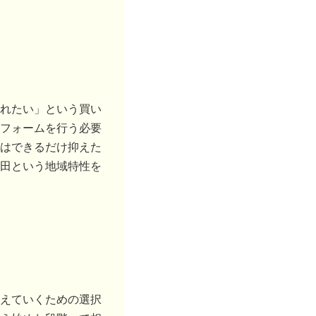
れたい」という買い
フォームを行う必要
はできるだけ抑えた
田という地域特性を
えていくための選択