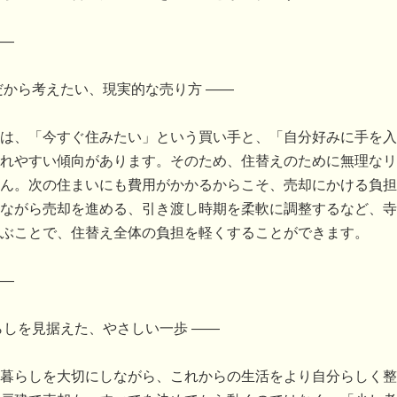
―
だから考えたい、現実的な売り方 ――
は、「今すぐ住みたい」という買い手と、「自分好みに手を入
れやすい傾向があります。そのため、住替えのために無理なリ
ん。次の住まいにも費用がかかるからこそ、売却にかける負担
ながら売却を進める、引き渡し時期を柔軟に調整するなど、寺
ぶことで、住替え全体の負担を軽くすることができます。
―
らしを見据えた、やさしい一歩 ――
暮らしを大切にしながら、これからの生活をより自分らしく整