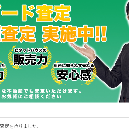
査定を承りました。