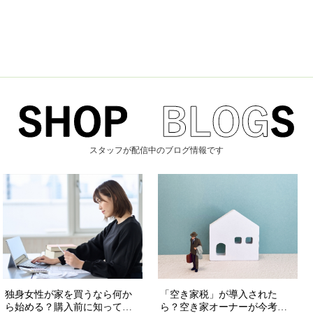
スタッフが配信中のブログ情報です