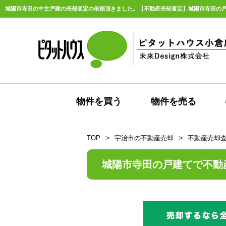
物件を買う
物件を売る
TOP
宇治市の不動産売却
不動産売却
城陽市寺田の戸建てで不動