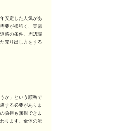
年安定した人気があ
需要が根強く、実需
道路の条件、周辺環
た売り出し方をする
うか」という順番で
慮する必要がありま
の負担も無視できま
わります。全体の流