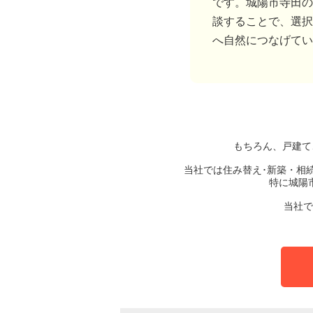
です。城陽市寺田の
談することで、選択
へ自然につなげてい
もちろん、戸建て
当社では住み替え･新築・相
特に城陽
当社で