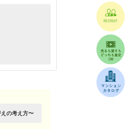
替えの考え方〜