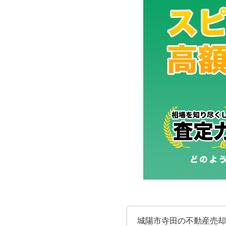
城陽市寺田の不動産売却