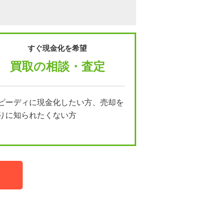
すぐ現金化を希望
買取の相談・査定
ピーディに現金化したい方、売却を
りに知られたくない方