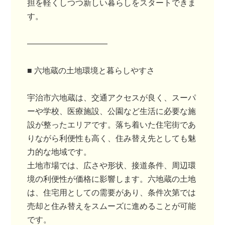
担を軽くしつつ新しい暮らしをスタートできま
す。
――――――――――
■ 六地蔵の土地環境と暮らしやすさ
宇治市六地蔵は、交通アクセスが良く、スーパ
ーや学校、医療施設、公園など生活に必要な施
設が整ったエリアです。落ち着いた住宅街であ
りながら利便性も高く、住み替え先としても魅
力的な地域です。
土地市場では、広さや形状、接道条件、周辺環
境の利便性が価格に影響します。六地蔵の土地
は、住宅用としての需要があり、条件次第では
売却と住み替えをスムーズに進めることが可能
です。