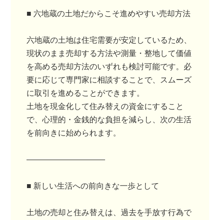
■ 六地蔵の土地だからこそ進めやすい売却方法
六地蔵の土地は住宅需要が安定しているため、
現状のまま売却する方法や測量・整地して価値
を高める売却方法のいずれも検討可能です。必
要に応じて専門家に相談することで、スムーズ
に取引を進めることができます。
土地を現金化して住み替えの資金にすること
で、心理的・金銭的な負担を減らし、次の生活
を前向きに始められます。
――――――――――
■ 新しい生活への前向きな一歩として
土地の売却と住み替えは、過去を手放す行為で