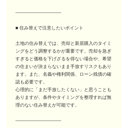
――――――――――
■ 住み替えで注意したいポイント
土地の住み替えでは、売却と新居購入のタイミ
ングをどう調整するかが重要です。売却を急ぎ
すぎると価格を下げざるを得ない場合や、希望
の住まいが決まらないまま手放すリスクもあり
ます。また、名義や権利関係、ローン残債の確
認も必要です。
心理的に「まだ手放したくない」と思うことも
ありますが、条件やタイミングを整理すれば無
理のない住み替えが可能です。
――――――――――