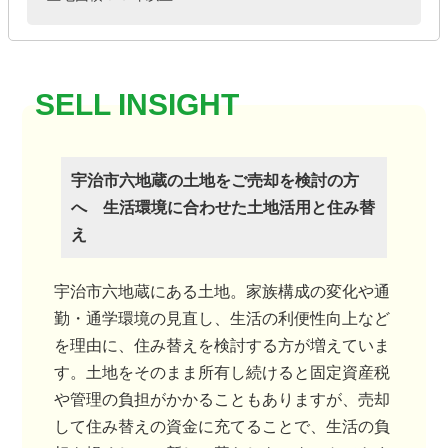
宇治市六地蔵の土地をご売却を検討の方
へ 生活環境に合わせた土地活用と住み替
え
宇治市六地蔵にある土地。家族構成の変化や通
勤・通学環境の見直し、生活の利便性向上など
を理由に、住み替えを検討する方が増えていま
す。土地をそのまま所有し続けると固定資産税
や管理の負担がかかることもありますが、売却
して住み替えの資金に充てることで、生活の負