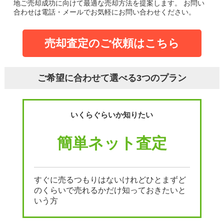
地ご売却成功に向けて最適な売却方法を提案します。
お問い
合わせは電話・メールでお気軽にお問い合わせください。
売却査定のご依頼はこちら
ご希望に合わせて選べる3つのプラン
いくらぐらいか知りたい
簡単ネット査定
すぐに売るつもりはないけれどひとまずど
のくらいで売れるかだけ知っておきたいと
いう方