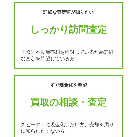
詳細な査定額が知りたい
しっかり訪問査定
実際に不動産売却を検討しているため詳細
な査定を希望している方
すぐ現金化を希望
買取の相談・査定
スピーディに現金化したい方、売却を周り
に知られたくない方