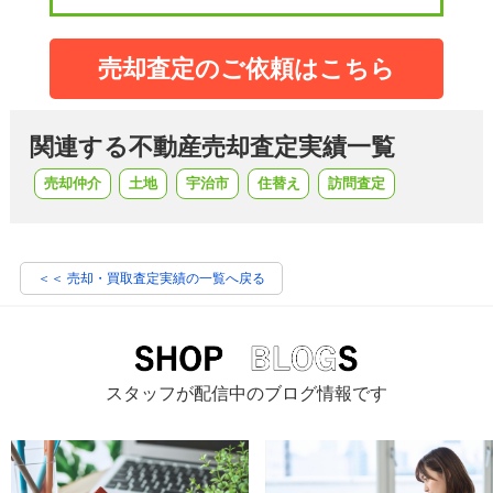
売却査定のご依頼はこちら
関連する不動産売却査定実績一覧
売却仲介
土地
宇治市
住替え
訪問査定
＜＜ 売却・買取査定実績の一覧へ戻る
スタッフが配信中のブログ情報です