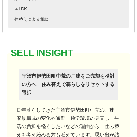
４LDK
住替えによる相談
宇治市伊勢田町中荒の戸建をご売却を検討
の方へ 住み替えで暮らしをリセットする
選択
長年暮らしてきた宇治市伊勢田町中荒の戸建。
家族構成の変化や通勤・通学環境の見直し、生
活の負担を軽くしたいなどの理由から、住み替
えを考え始める方も増えています。思い出が詰