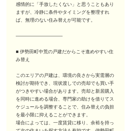
感情的に「手放したくない」と思うこともあり
ますが、冷静に条件やタイミングを整理すれ
ば、無理のない住み替えが可能です。
――――――――――
■ 伊勢田町中荒の戸建だからこそ進めやすい住
み替え
このエリアの戸建は、環境の良さから実需層の
検討が期待でき、現状渡しでの売却でも買い手
がつきやすい場合があります。売却と新居購入
を同時に進める場合、専門家の助けを借りてス
ケジュールを調整することで、住み替えの負担
を最小限に抑えることができます。
場合によっては、一度賃貸に移り、余裕を持っ
て次の住まいを探す方法も有効です。伊勢田町