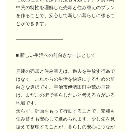
中荒の特性を理解した売却と住み替えのプラン
を作ることで、安心して新しい暮らしに移るこ
とができます。
――――――――――
■ 新しい生活への前向きな一歩として
戸建の売却と住み替えは、過去を手放す行為で
はなく、これからの生活を快適にするための前
向きな選択です。宇治市伊勢田町中荒の戸建
は、まだこの街で暮らしたいと考える方がいる
地域です。
焦らず、計画をもって行動することで、売却も
住み替えも安心して進められます。少し先を見
据えて整理することが、暮らしの安心につなが