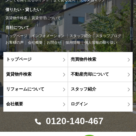
借りたい・貸したい
賃貸物件検索
賃貸管理について
当社について
トップページ
インフォメーション
スタッフ紹介
スタッフブログ
お客様の声
会社概要
お問合せ
採用情報
個人情報の取り扱い
トップページ
売買物件検索
賃貸物件検索
不動産売却について
リフォームについて
スタッフ紹介
会社概要
ログイン
0120-140-467