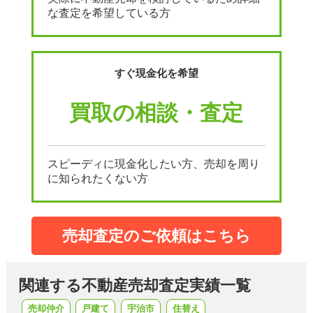
な査定を希望している方
すぐ現金化を希望
買取の相談・査定
スピーディに現金化したい方、売却を周り
に知られたくない方
売却査定のご依頼はこちら
関連する不動産売却査定実績一覧
売却仲介
戸建て
宇治市
住替え