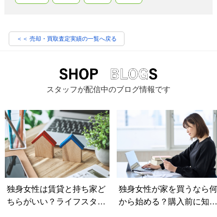
＜＜ 売却・買取査定実績の一覧へ戻る
スタッフが配信中のブログ情報です