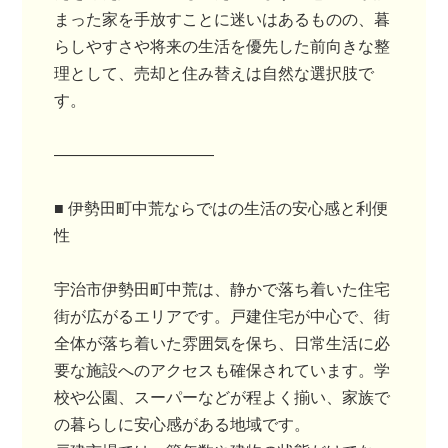
まった家を手放すことに迷いはあるものの、暮
らしやすさや将来の生活を優先した前向きな整
理として、売却と住み替えは自然な選択肢で
す。
――――――――――
■ 伊勢田町中荒ならではの生活の安心感と利便
性
宇治市伊勢田町中荒は、静かで落ち着いた住宅
街が広がるエリアです。戸建住宅が中心で、街
全体が落ち着いた雰囲気を保ち、日常生活に必
要な施設へのアクセスも確保されています。学
校や公園、スーパーなどが程よく揃い、家族で
の暮らしに安心感がある地域です。