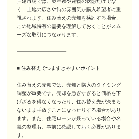
戸建市場では、築年数や建物の状態だけでな
く、土地の広さや街の雰囲気が購入希望者に重
視されます。住み替えの売却を検討する場合、
この地域特有の需要を理解しておくことがスム
ーズな取引につながります。
――――――――――
■ 住み替えでつまずきやすいポイント
住み替えの売却では、売却と購入のタイミング
調整が重要です。売却を急ぎすぎると価格を下
げざるを得なくなったり、住み替え先が決まら
ないまま手放すことになったりする場合があり
ます。また、住宅ローンが残っている場合や名
義の整理も、事前に確認しておく必要がありま
す。