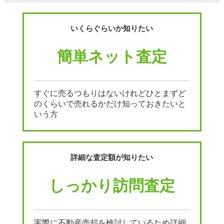
いくらぐらいか知りたい
簡単ネット査定
すぐに売るつもりはないけれどひとまずど
のくらいで売れるかだけ知っておきたいと
いう方
詳細な査定額が知りたい
しっかり訪問査定
実際に不動産売却を検討しているため詳細