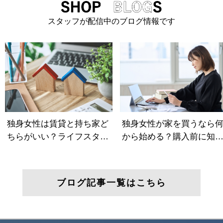
スタッフが配信中のブログ情報です
ブログ記事一覧はこちら