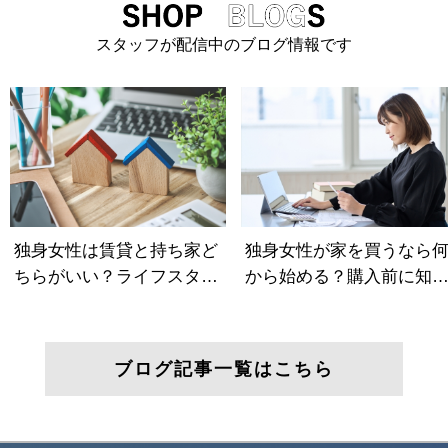
スタッフが配信中のブログ情報です
ブログ記事一覧はこちら