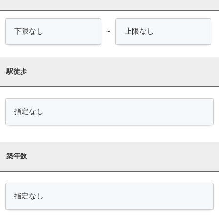
～
駅徒歩
築年数