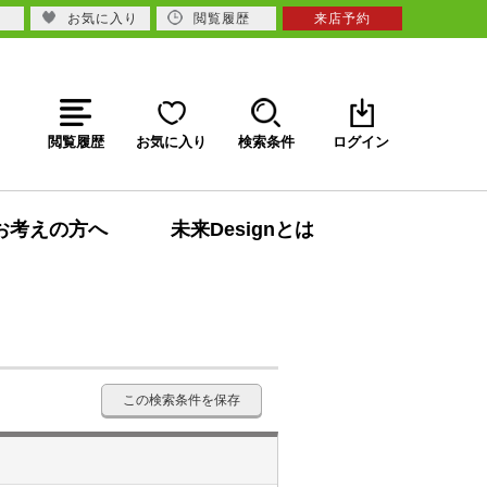
お気に入り
閲覧履歴
来店予約
閲覧履歴
お気に入り
検索条件
ログイン
お考えの方へ
未来Designとは
この検索条件を保存