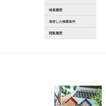
検索履歴
保存した検索条件
閲覧履歴