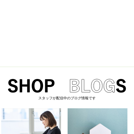
スタッフが配信中のブログ情報です