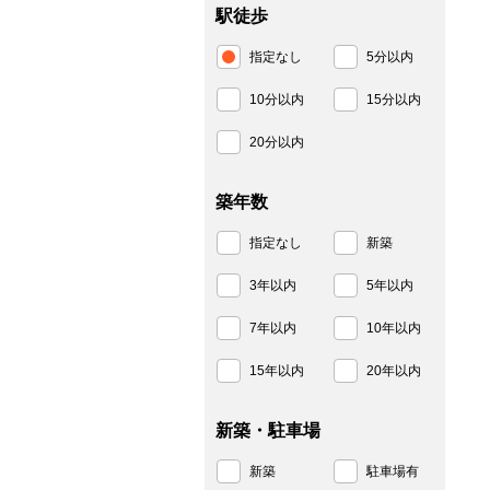
駅徒歩
指定なし
5分以内
10分以内
15分以内
20分以内
築年数
指定なし
新築
3年以内
5年以内
7年以内
10年以内
15年以内
20年以内
新築・駐車場
新築
駐車場有