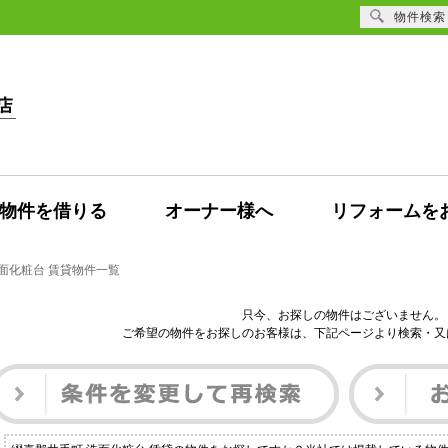
物件検索
物件を借りる
オーナー様へ
リフォームを
面化粧台 賃貸物件一覧
只今、お探しの物件はございません。
ご希望の物件をお探しのお客様は、下記ページより検索・又