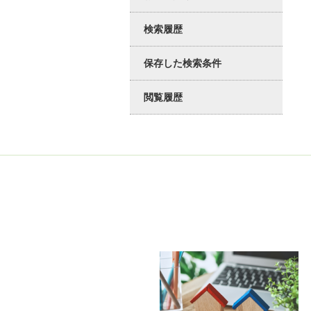
検索履歴
保存した検索条件
閲覧履歴