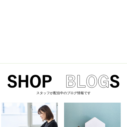
スタッフが配信中のブログ情報です