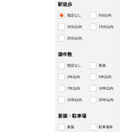
駅徒歩
指定なし
5分以内
10分以内
15分以内
20分以内
築年数
指定なし
新築
3年以内
5年以内
7年以内
10年以内
15年以内
20年以内
新築・駐車場
新築
駐車場有