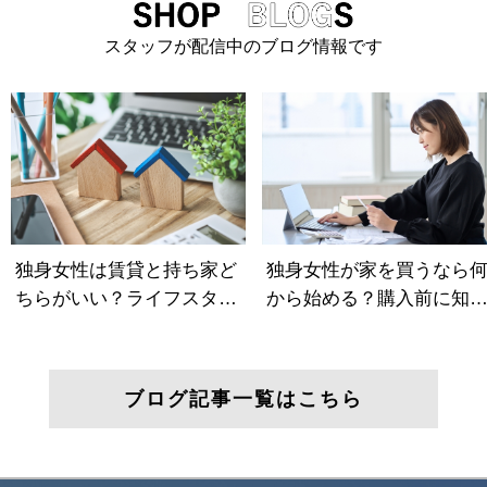
スタッフが配信中のブログ情報です
ブログ記事一覧はこちら