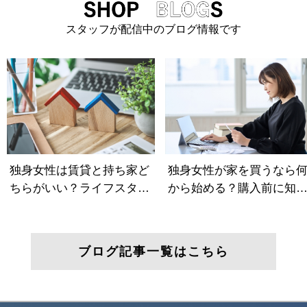
スタッフが配信中のブログ情報です
ブログ記事一覧はこちら