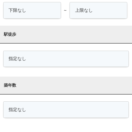
～
駅徒歩
築年数