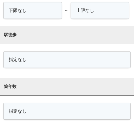
～
駅徒歩
築年数