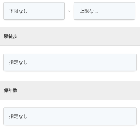
～
駅徒歩
築年数