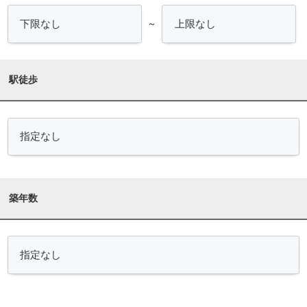
～
駅徒歩
築年数