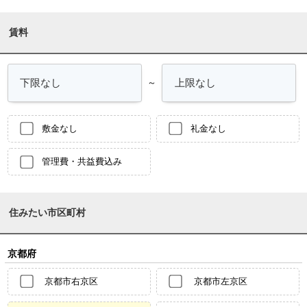
賃料
～
敷金なし
礼金なし
管理費・共益費込み
住みたい市区町村
京都府
京都市右京区
京都市左京区