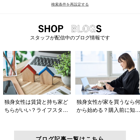
検索条件を再設定する
スタッフが配信中のブログ情報です
ブログ記事一覧はこちら