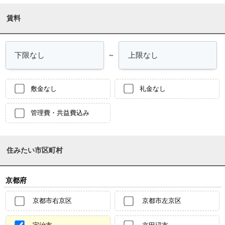
賃料
～
敷金なし
礼金なし
管理費・共益費込み
住みたい市区町村
京都府
京都市右京区
京都市左京区