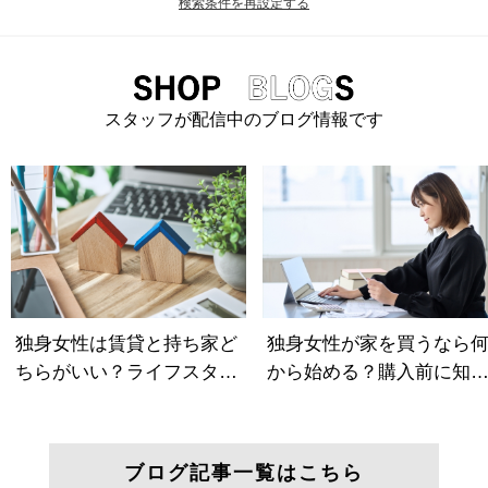
検索条件を再設定する
スタッフが配信中のブログ情報です
ブログ記事一覧はこちら