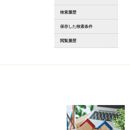
検索履歴
保存した検索条件
閲覧履歴