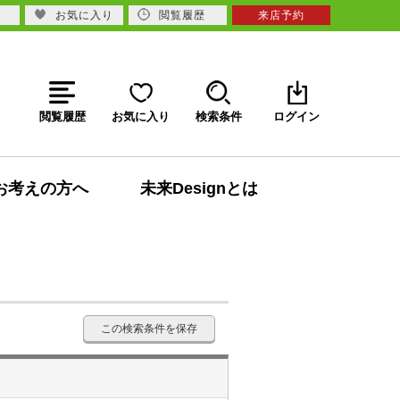
お気に入り
閲覧履歴
来店予約
閲覧履歴
お気に入り
検索条件
ログイン
お考えの方へ
未来Designとは
この検索条件を保存