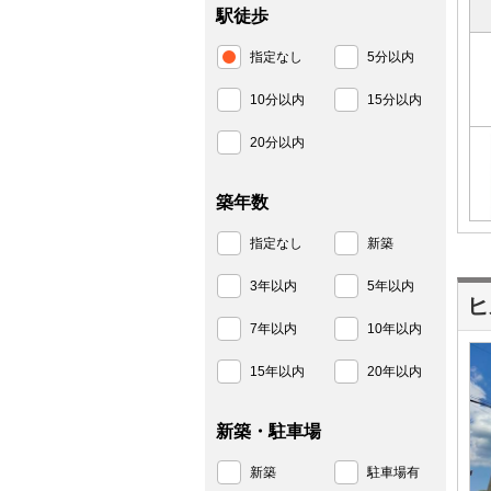
駅徒歩
指定なし
5分以内
10分以内
15分以内
20分以内
築年数
指定なし
新築
3年以内
5年以内
ヒ
7年以内
10年以内
15年以内
20年以内
新築・駐車場
新築
駐車場有