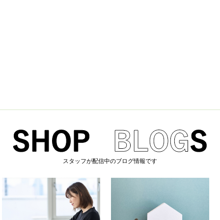
スタッフが配信中のブログ情報です