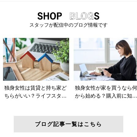
スタッフが配信中のブログ情報です
ブログ記事一覧はこちら