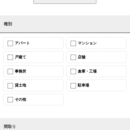
種別
アパート
マンション
戸建て
店舗
事務所
倉庫・工場
貸土地
駐車場
その他
間取り