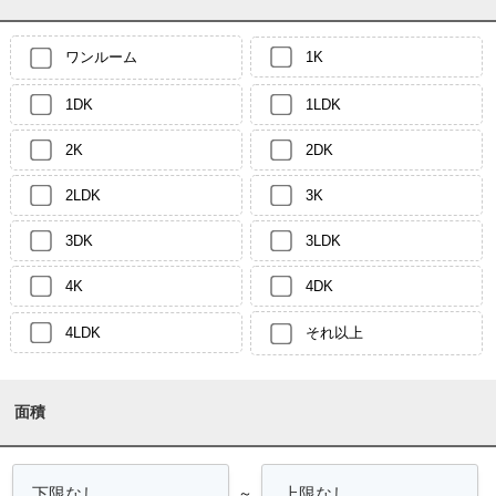
ワンルーム
1K
1DK
1LDK
2K
2DK
2LDK
3K
3DK
3LDK
4K
4DK
4LDK
それ以上
面積
～