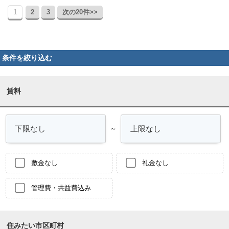
1
2
3
次の20件>>
条件を絞り込む
賃料
～
敷金なし
礼金なし
管理費・共益費込み
住みたい市区町村