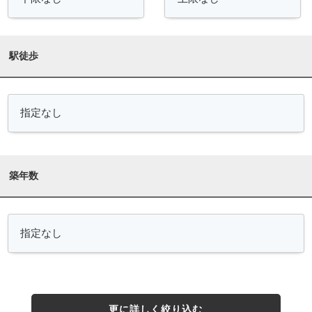
駅徒歩
築年数
更に詳しく絞り込む